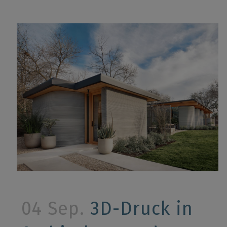
04 Sep.
3D-Druck in