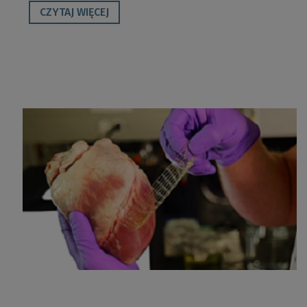
CZYTAJ WIĘCEJ