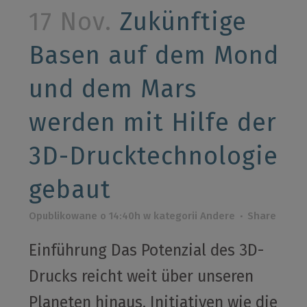
17 Nov.
Zukünftige
Basen auf dem Mond
und dem Mars
werden mit Hilfe der
3D-Drucktechnologie
gebaut
Opublikowane o 14:40h
w kategorii
Andere
Share
Einführung Das Potenzial des 3D-
Drucks reicht weit über unseren
Planeten hinaus. Initiativen wie die