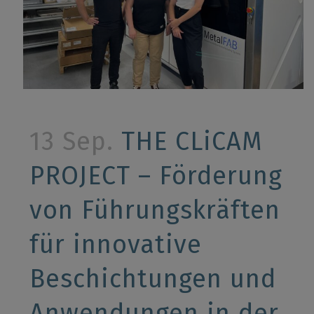
13 Sep.
THE CLiCAM
PROJECT – Förderung
von Führungskräften
für innovative
Beschichtungen und
Anwendungen in der