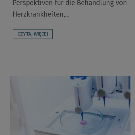
Perspektiven für die Behandlung von
Herzkrankheiten,...
CZYTAJ WIĘCEJ