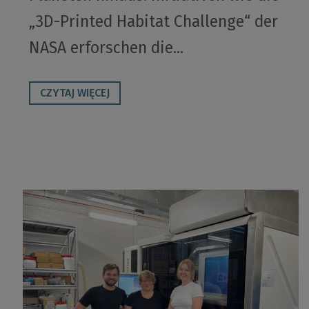
„3D-Printed Habitat Challenge“ der
NASA erforschen die...
CZYTAJ WIĘCEJ