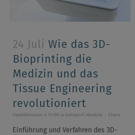
24 Juli
Wie das 3D-
Bioprinting die
Medizin und das
Tissue Engineering
revolutioniert
Opublikowane o 11:18h
w kategorii
Medizin
Share
Einführung und Verfahren des 3D-