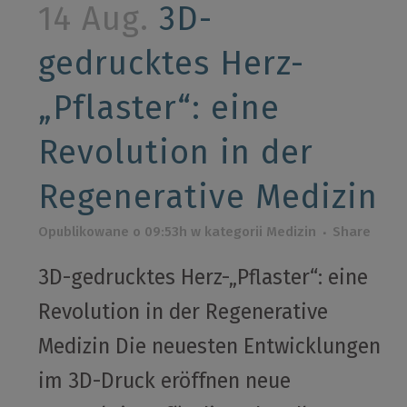
14 Aug.
3D-
gedrucktes Herz-
„Pflaster“: eine
Revolution in der
Regenerative Medizin
Opublikowane o 09:53h
w kategorii
Medizin
Share
3D-gedrucktes Herz-„Pflaster“: eine
Revolution in der Regenerative
Medizin Die neuesten Entwicklungen
im 3D-Druck eröffnen neue