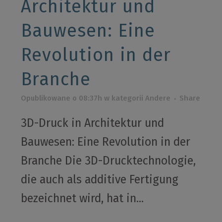
Architektur und
Bauwesen: Eine
Revolution in der
Branche
Opublikowane o 08:37h
w kategorii
Andere
Share
3D-Druck in Architektur und
Bauwesen: Eine Revolution in der
Branche Die 3D-Drucktechnologie,
die auch als additive Fertigung
bezeichnet wird, hat in...