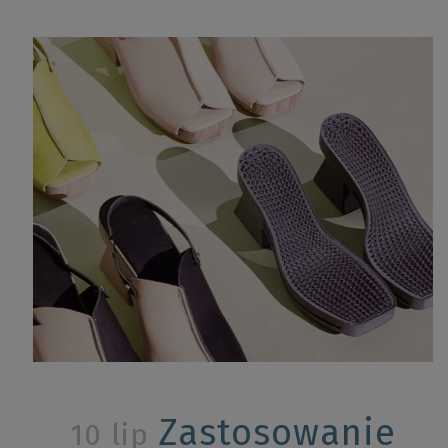
Zastosowanie
10 lip