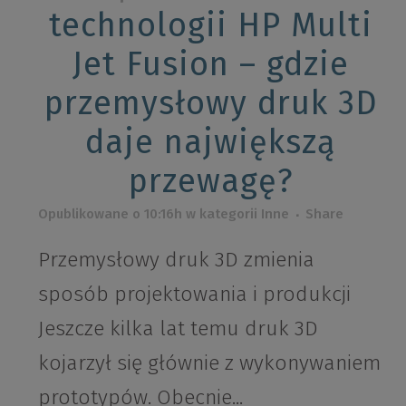
technologii HP Multi
Jet Fusion – gdzie
przemysłowy druk 3D
daje największą
przewagę?
Opublikowane o 10:16h
w kategorii
Inne
Share
Przemysłowy druk 3D zmienia
sposób projektowania i produkcji
Jeszcze kilka lat temu druk 3D
kojarzył się głównie z wykonywaniem
prototypów. Obecnie...