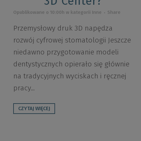
3D Center?
Opublikowane o 10:00h
w kategorii
Inne
Share
Przemysłowy druk 3D napędza
rozwój cyfrowej stomatologii Jeszcze
niedawno przygotowanie modeli
dentystycznych opierało się głównie
na tradycyjnych wyciskach i ręcznej
pracy...
CZYTAJ WIĘCEJ