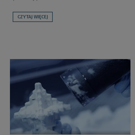
CZYTAJ WIĘCEJ