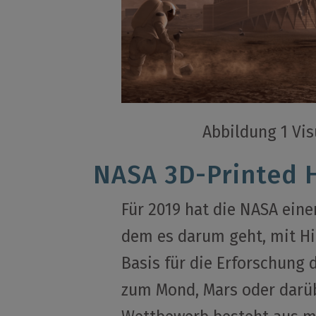
Abbildung 1 Vis
NASA 3D-Printed 
Für 2019 hat die NASA ein
dem es darum geht, mit Hi
Basis für die Erforschung 
zum Mond, Mars oder darüb