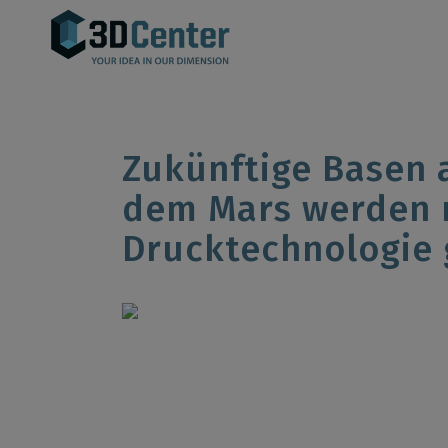
Zukünftige Basen
dem Mars werden m
Drucktechnologie