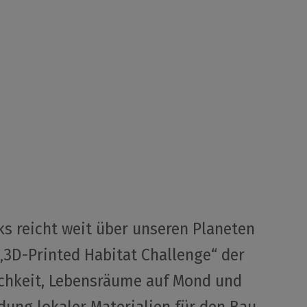
ks reicht weit über unseren Planeten
 „3D-Printed Habitat Challenge“ der
chkeit, Lebensräume auf Mond und