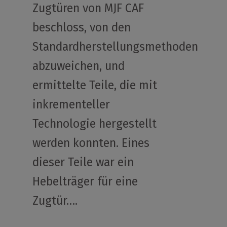
Zugtüren von MJF CAF
beschloss, von den
Standardherstellungsmethoden
abzuweichen, und
ermittelte Teile, die mit
inkrementeller
Technologie hergestellt
werden konnten. Eines
dieser Teile war ein
Hebelträger für eine
Zugtür….