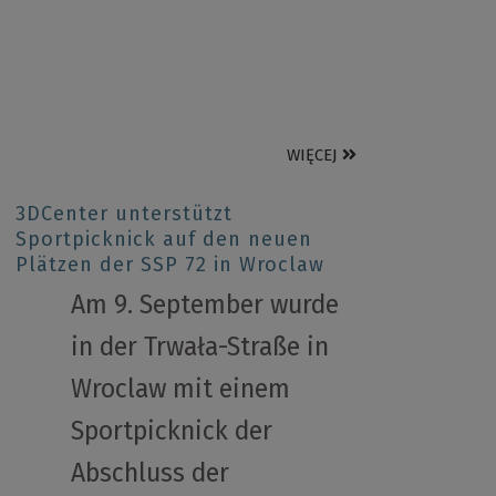
WIĘCEJ
3DCenter unterstützt
Sportpicknick auf den neuen
Plätzen der SSP 72 in Wroclaw
Am 9. September wurde
in der Trwała-Straße in
Wroclaw mit einem
Sportpicknick der
Abschluss der