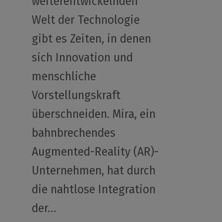
weiterentwickelnden
Welt der Technologie
gibt es Zeiten, in denen
sich Innovation und
menschliche
Vorstellungskraft
überschneiden. Mira, ein
bahnbrechendes
Augmented-Reality (AR)-
Unternehmen, hat durch
die nahtlose Integration
der…