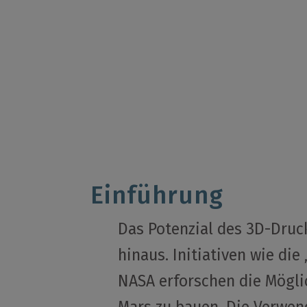
Einführung
Das Potenzial des 3D-Druc
hinaus. Initiativen wie die
NASA erforschen die Mögli