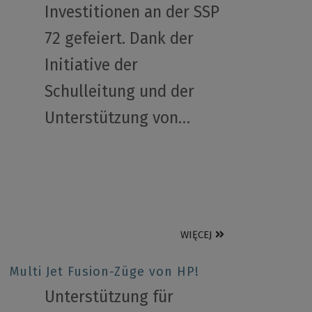
Investitionen an der SSP
72 gefeiert. Dank der
Initiative der
Schulleitung und der
Unterstützung von…
WIĘCEJ
Multi Jet Fusion-Züge von HP!
Unterstützung für