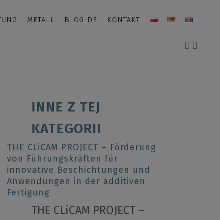
TUNG
METALL
BLOG-DE
KONTAKT
INNE Z TEJ
KATEGORII
THE CLiCAM PROJECT – Förderung
von Führungskräften für
innovative Beschichtungen und
Anwendungen in der additiven
Fertigung
THE CLiCAM PROJECT –