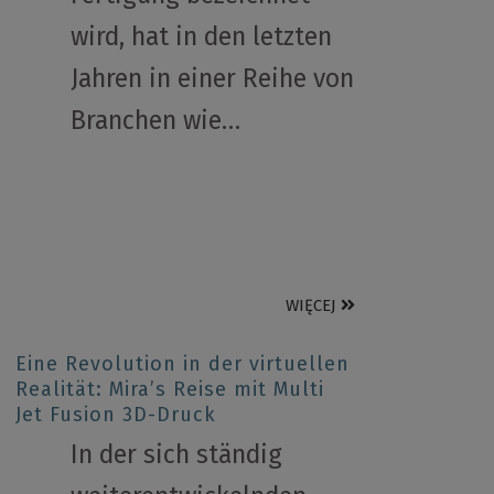
wird, hat in den letzten
Jahren in einer Reihe von
Branchen wie…
WIĘCEJ
Eine Revolution in der virtuellen
Realität: Mira’s Reise mit Multi
Jet Fusion 3D-Druck
In der sich ständig