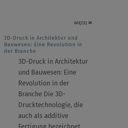
WIĘCEJ
3D-Druck in Architektur und
Bauwesen: Eine Revolution in
der Branche
3D-Druck in Architektur
und Bauwesen: Eine
Revolution in der
Branche Die 3D-
Drucktechnologie, die
auch als additive
Fertigung bezeichnet