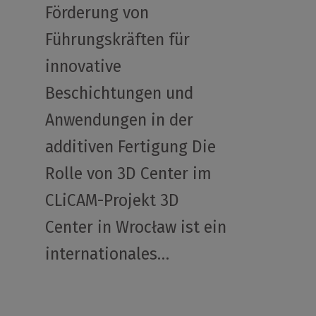
Förderung von
Führungskräften für
innovative
Beschichtungen und
Anwendungen in der
additiven Fertigung Die
Rolle von 3D Center im
CLiCAM-Projekt 3D
Center in Wrocław ist ein
internationales…