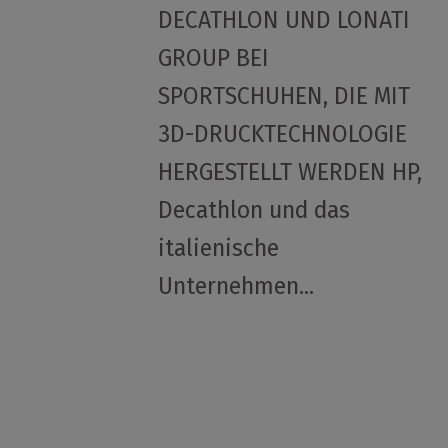
DECATHLON UND LONATI
GROUP BEI
SPORTSCHUHEN, DIE MIT
3D-DRUCKTECHNOLOGIE
HERGESTELLT WERDEN HP,
Decathlon und das
italienische
Unternehmen...