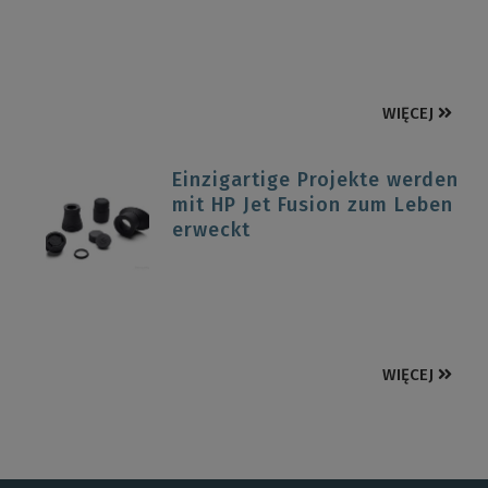
WIĘCEJ
Einzigartige Projekte werden
mit HP Jet Fusion zum Leben
erweckt
WIĘCEJ