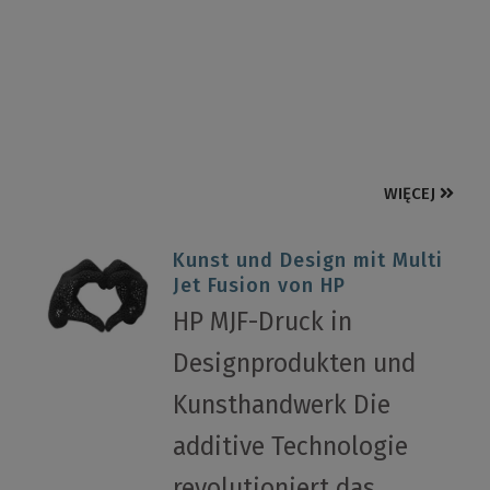
WIĘCEJ
Kunst und Design mit Multi
Jet Fusion von HP
HP MJF-Druck in
Designprodukten und
Kunsthandwerk Die
additive Technologie
revolutioniert das