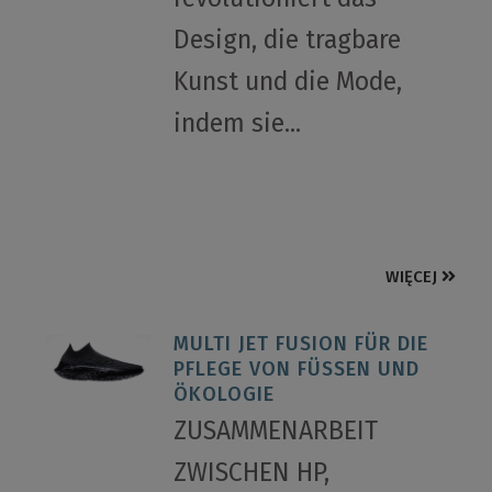
Design, die tragbare
Kunst und die Mode,
indem sie...
WIĘCEJ
MULTI JET FUSION FÜR DIE
PFLEGE VON FÜSSEN UND
ÖKOLOGIE
ZUSAMMENARBEIT
ZWISCHEN HP,