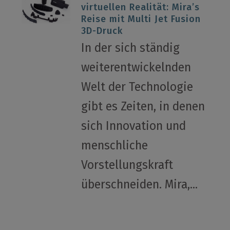
virtuellen Realität: Mira’s
Reise mit Multi Jet Fusion
3D-Druck
In der sich ständig
weiterentwickelnden
Welt der Technologie
gibt es Zeiten, in denen
sich Innovation und
menschliche
Vorstellungskraft
überschneiden. Mira,...