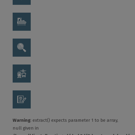
Warning
: extract() expects parameter 1 to be array,
null given in