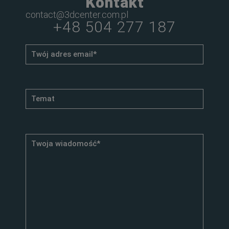
Kontakt
contact@3dcenter.com.pl
+48 504 277 187