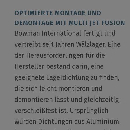
OPTIMIERTE MONTAGE UND
DEMONTAGE MIT MULTI JET FUSION
Bowman International fertigt und
vertreibt seit Jahren Wälzlager. Eine
der Herausforderungen für die
Hersteller bestand darin, eine
geeignete Lagerdichtung zu finden,
die sich leicht montieren und
demontieren lässt und gleichzeitig
verschleißfest ist. Ursprünglich
wurden Dichtungen aus Aluminium