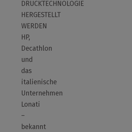
DRUCKTECHNOLOGIE
HERGESTELLT
WERDEN
HP,
Decathlon
und
das
italienische
Unternehmen
Lonati
–
bekannt