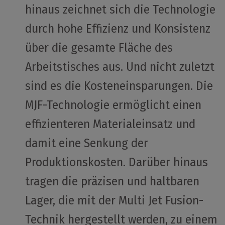
hinaus zeichnet sich die Technologie
durch hohe Effizienz und Konsistenz
über die gesamte Fläche des
Arbeitstisches aus. Und nicht zuletzt
sind es die Kosteneinsparungen. Die
MJF-Technologie ermöglicht einen
effizienteren Materialeinsatz und
damit eine Senkung der
Produktionskosten. Darüber hinaus
tragen die präzisen und haltbaren
Lager, die mit der Multi Jet Fusion-
Technik hergestellt werden, zu einem