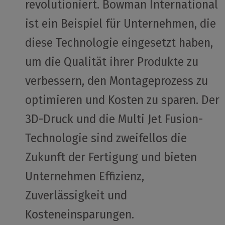
revolutioniert. Bowman International
ist ein Beispiel für Unternehmen, die
diese Technologie eingesetzt haben,
um die Qualität ihrer Produkte zu
verbessern, den Montageprozess zu
optimieren und Kosten zu sparen. Der
3D-Druck und die Multi Jet Fusion-
Technologie sind zweifellos die
Zukunft der Fertigung und bieten
Unternehmen Effizienz,
Zuverlässigkeit und
Kosteneinsparungen.