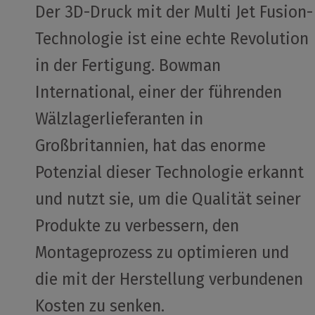
Der 3D-Druck mit der Multi Jet Fusion-
Technologie ist eine echte Revolution
in der Fertigung. Bowman
International, einer der führenden
Wälzlagerlieferanten in
Großbritannien, hat das enorme
Potenzial dieser Technologie erkannt
und nutzt sie, um die Qualität seiner
Produkte zu verbessern, den
Montageprozess zu optimieren und
die mit der Herstellung verbundenen
Kosten zu senken.