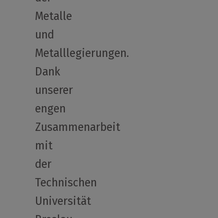
Metalle
und
Metalllegierungen.
Dank
unserer
engen
Zusammenarbeit
mit
der
Technischen
Universität