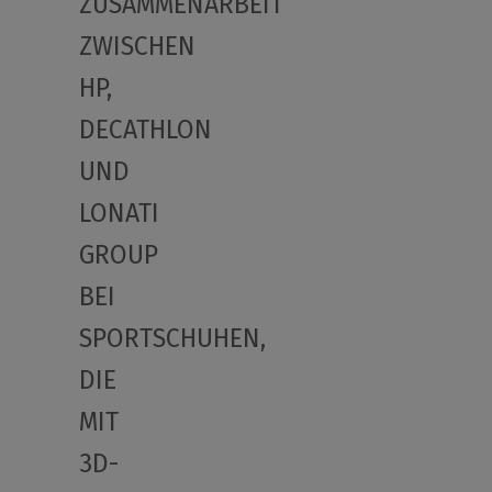
ZUSAMMENARBEIT
ZWISCHEN
HP,
DECATHLON
UND
LONATI
GROUP
BEI
SPORTSCHUHEN,
DIE
MIT
3D-