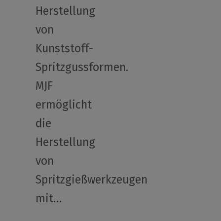
Herstellung
von
Kunststoff-
Spritzgussformen.
MJF
ermöglicht
die
Herstellung
von
Spritzgießwerkzeugen
mit…