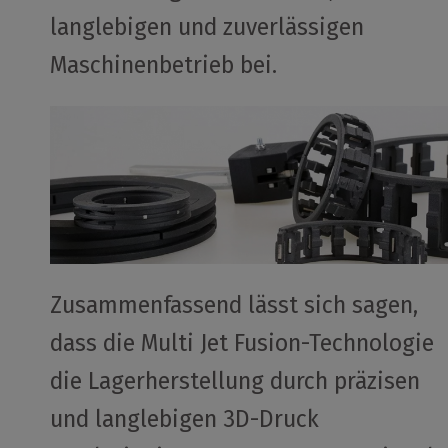
langlebigen und zuverlässigen
Maschinenbetrieb bei.
Zusammenfassend lässt sich sagen,
dass die Multi Jet Fusion-Technologie
die Lagerherstellung durch präzisen
und langlebigen 3D-Druck