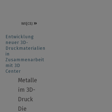
WIĘCEJ
Entwicklung
neuer 3D-
Druckmaterialien
in
Zusammenarbeit
mit 3D
Center
Metalle
im 3D-
Druck
Die