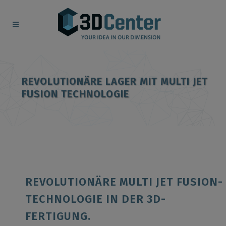
REVOLUTIONÄRE LAGER MIT MULTI JET
FUSION TECHNOLOGIE
REVOLUTIONÄRE MULTI JET FUSION-
TECHNOLOGIE IN DER 3D-
FERTIGUNG.