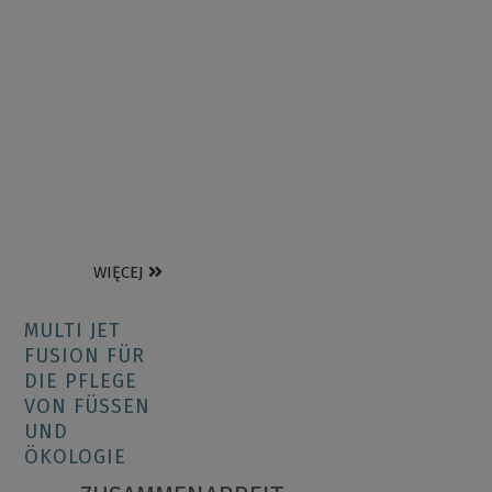
WIĘCEJ
MULTI JET
FUSION FÜR
DIE PFLEGE
VON FÜSSEN
UND
ÖKOLOGIE