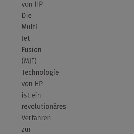
von HP
Die
Multi
Jet
Fusion
(MJF)
Technologie
von HP
ist ein
revolutionäres
Verfahren
zur