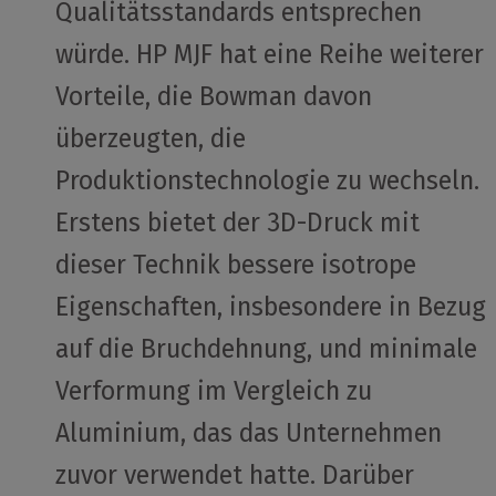
Qualitätsstandards entsprechen
würde. HP MJF hat eine Reihe weiterer
Vorteile, die Bowman davon
überzeugten, die
Produktionstechnologie zu wechseln.
Erstens bietet der 3D-Druck mit
dieser Technik bessere isotrope
Eigenschaften, insbesondere in Bezug
auf die Bruchdehnung, und minimale
Verformung im Vergleich zu
Aluminium, das das Unternehmen
zuvor verwendet hatte. Darüber