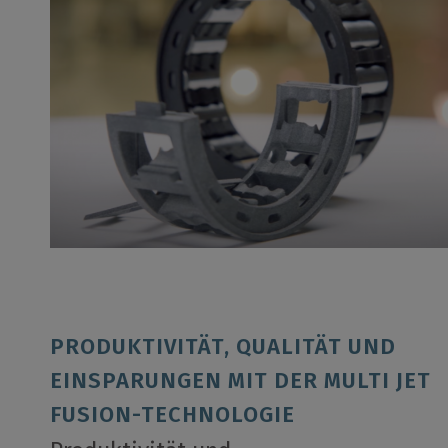
PRODUKTIVITÄT, QUALITÄT UND
EINSPARUNGEN MIT DER MULTI JET
FUSION-TECHNOLOGIE