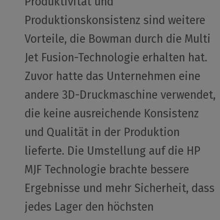
Produktivität und
Produktionskonsistenz sind weitere
Vorteile, die Bowman durch die Multi
Jet Fusion-Technologie erhalten hat.
Zuvor hatte das Unternehmen eine
andere 3D-Druckmaschine verwendet,
die keine ausreichende Konsistenz
und Qualität in der Produktion
lieferte. Die Umstellung auf die HP
MJF Technologie brachte bessere
Ergebnisse und mehr Sicherheit, dass
jedes Lager den höchsten