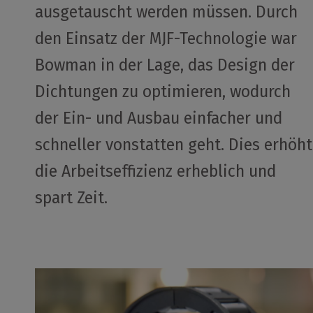
ausgetauscht werden müssen. Durch
den Einsatz der MJF-Technologie war
Bowman in der Lage, das Design der
Dichtungen zu optimieren, wodurch
der Ein- und Ausbau einfacher und
schneller vonstatten geht. Dies erhöht
die Arbeitseffizienz erheblich und
spart Zeit.