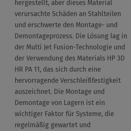
hergestellt, aber dieses Material
verursachte Schäden an Stahlteilen
und erschwerte den Montage- und
Demontageprozess. Die Lösung lag in
der Multi Jet Fusion-Technologie und
der Verwendung des Materials HP 3D
HR PA 11, das sich durch eine
hervorragende Verschleißfestigkeit
auszeichnet. Die Montage und
Demontage von Lagern ist ein
wichtiger Faktor für Systeme, die
regelmäßig gewartet und