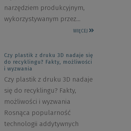
narzędziem produkcyjnym,
wykorzystywanym przez…
WIĘCEJ
Czy plastik z druku 3D nadaje się
do recyklingu? Fakty, możliwości
i wyzwania
Czy plastik z druku 3D nadaje
się do recyklingu? Fakty,
możliwości i wyzwania
Rosnąca popularność
technologii addytywnych