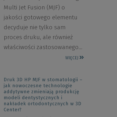
Multi Jet Fusion (MJF) o
jakości gotowego elementu
decyduje nie tylko sam
proces druku, ale również
właściwości zastosowanego…
WIĘCEJ
Druk 3D HP MJF w stomatologii –
jak nowoczesne technologie
addytywne zmieniają produkcję
modeli dentystycznych i
nakładek ortodontycznych w 3D
Center?