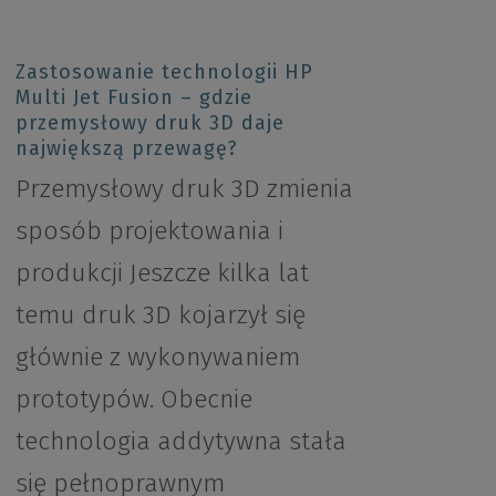
Zastosowanie technologii HP
Multi Jet Fusion – gdzie
przemysłowy druk 3D daje
największą przewagę?
Przemysłowy druk 3D zmienia
sposób projektowania i
produkcji Jeszcze kilka lat
temu druk 3D kojarzył się
głównie z wykonywaniem
prototypów. Obecnie
technologia addytywna stała
się pełnoprawnym