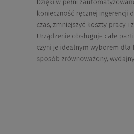
Dzięki w pełni zautomatyzowan
konieczność ręcznej ingerencji
czas, zmniejszyć koszty pracy i
Urządzenie obsługuje całe parti
czyni je idealnym wyborem dla
sposób zrównoważony, wydajny 