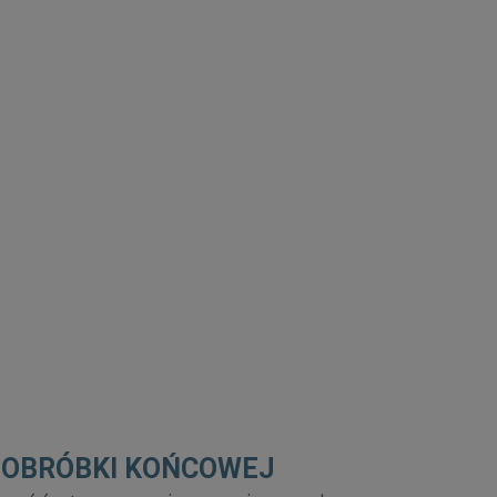
 OBRÓBKI KOŃCOWEJ