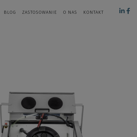
BLOG
ZASTOSOWANIE
O NAS
KONTAKT