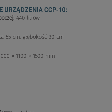
 URZĄDZENIA CCP-10:
oczej:
440 litrów
ca 55 cm, głębokość 30 cm
000 × 1100 × 1500 mm