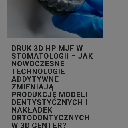
DRUK 3D HP MJF W
STOMATOLOGII – JAK
NOWOCZESNE
TECHNOLOGIE
ADDYTYWNE
ZMIENIAJĄ
PRODUKCJĘ MODELI
DENTYSTYCZNYCH I
NAKŁADEK
ORTODONTYCZNYCH
W 3D CENTER?