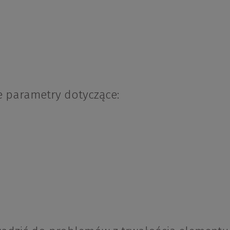
ne parametry dotyczące: