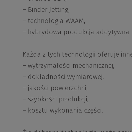
– Binder Jetting,
– technologia WAAM,
– hybrydowa produkcja addytywna.
Każda z tych technologii oferuje in
– wytrzymałości mechanicznej,
– dokładności wymiarowej,
– jakości powierzchni,
– szybkości produkcji,
– kosztu wykonania części.