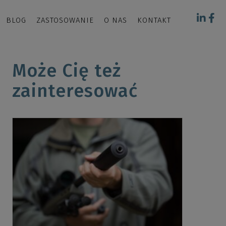
BLOG
ZASTOSOWANIE
O NAS
KONTAKT
Może Cię też
zainteresować