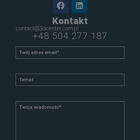
Kontakt
contact@3dcenter.com.pl
+48 504 277 187