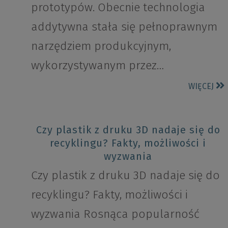
prototypów. Obecnie technologia
addytywna stała się pełnoprawnym
narzędziem produkcyjnym,
wykorzystywanym przez…
WIĘCEJ
Czy plastik z druku 3D nadaje się do
recyklingu? Fakty, możliwości i
wyzwania
Czy plastik z druku 3D nadaje się do
recyklingu? Fakty, możliwości i
wyzwania Rosnąca popularność