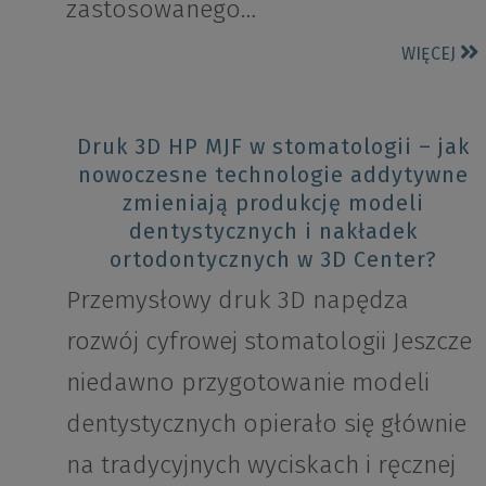
zastosowanego…
WIĘCEJ
Druk 3D HP MJF w stomatologii – jak
nowoczesne technologie addytywne
zmieniają produkcję modeli
dentystycznych i nakładek
ortodontycznych w 3D Center?
Przemysłowy druk 3D napędza
rozwój cyfrowej stomatologii Jeszcze
niedawno przygotowanie modeli
dentystycznych opierało się głównie
na tradycyjnych wyciskach i ręcznej