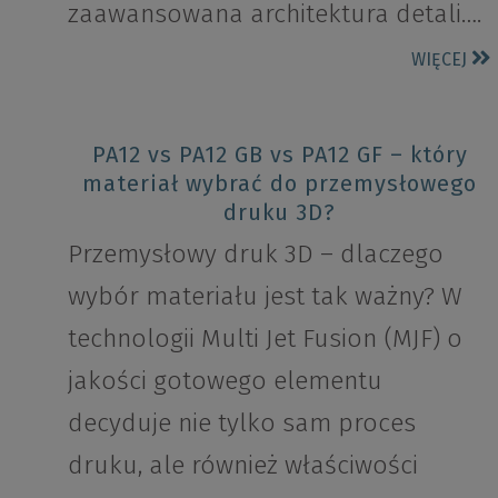
zaawansowana architektura detali….
WIĘCEJ
PA12 vs PA12 GB vs PA12 GF – który
materiał wybrać do przemysłowego
druku 3D?
Przemysłowy druk 3D – dlaczego
wybór materiału jest tak ważny? W
technologii Multi Jet Fusion (MJF) o
jakości gotowego elementu
decyduje nie tylko sam proces
druku, ale również właściwości