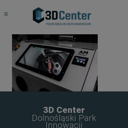
3D Center
Dolnośląski Park
Innowacji