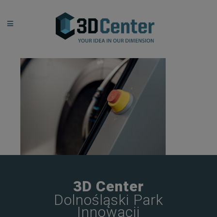
3D Center
Dolnośląski Park
Innowacji