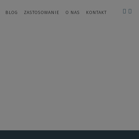
BLOG
ZASTOSOWANIE
O NAS
KONTAKT