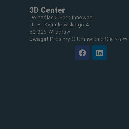
3D Center
Dolnośląski Park Innowacji
Ul. E . Kwiatkowskiego 4
52-326 Wrocław
Uwaga!
Prosimy O Umawianie Się Na Wi