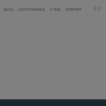
BLOG
ZASTOSOWANIE
O NAS
KONTAKT