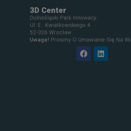
3D Center
Dolnośląski Park Innowacji
Ul. E . Kwiatkowskiego 4
52-326 Wrocław
Uwaga!
Prosimy O Umawianie Się Na Wi