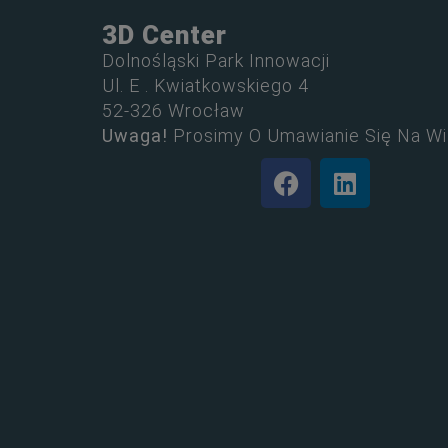
3D Center
Dolnośląski Park Innowacji
Ul. E . Kwiatkowskiego 4
52-326 Wrocław
Uwaga!
Prosimy O Umawianie Się Na Wi