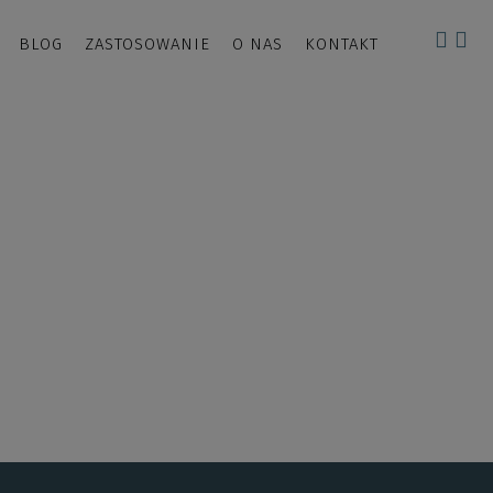
BLOG
ZASTOSOWANIE
O NAS
KONTAKT