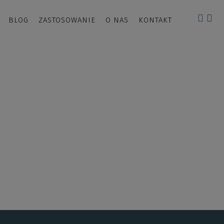
BLOG
ZASTOSOWANIE
O NAS
KONTAKT