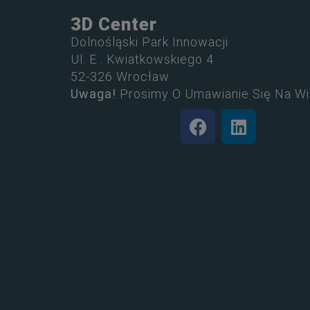
3D Center
Dolnośląski Park Innowacji
Ul. E . Kwiatkowskiego 4
52-326 Wrocław
Uwaga!
Prosimy O Umawianie Się Na Wi