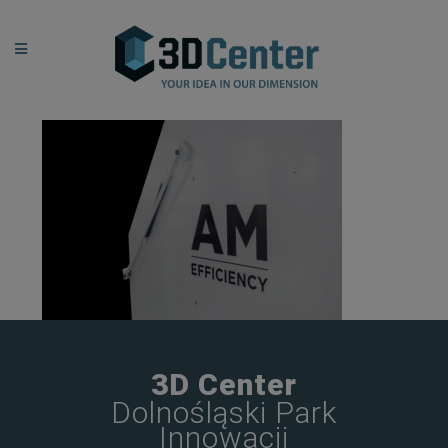
3D Center
Dolnośląski Park
Innowacji