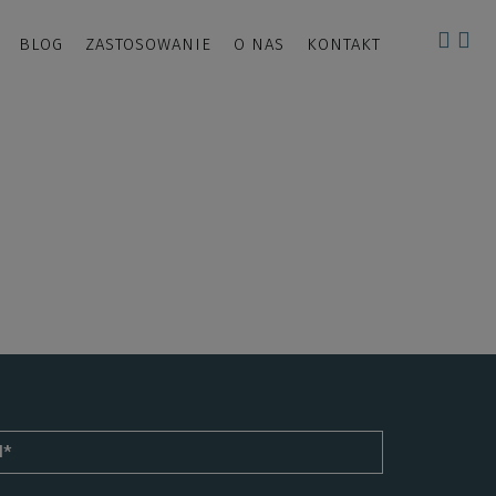
BLOG
ZASTOSOWANIE
O NAS
KONTAKT