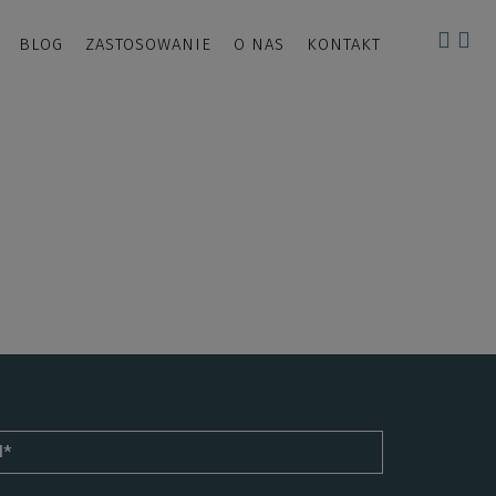
BLOG
ZASTOSOWANIE
O NAS
KONTAKT