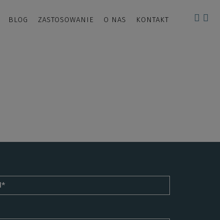
BLOG
ZASTOSOWANIE
O NAS
KONTAKT