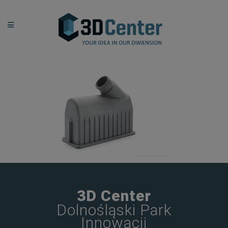
3D Center
Dolnośląski Park
Innowacji