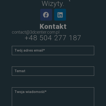
Wizyty.
Kontakt
contact@3dcenter.com.pl
+48 504 277 187