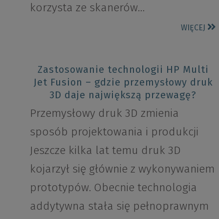
korzysta ze skanerów…
WIĘCEJ
Zastosowanie technologii HP Multi
Jet Fusion – gdzie przemysłowy druk
3D daje największą przewagę?
Przemysłowy druk 3D zmienia
sposób projektowania i produkcji
Jeszcze kilka lat temu druk 3D
kojarzył się głównie z wykonywaniem
prototypów. Obecnie technologia
addytywna stała się pełnoprawnym