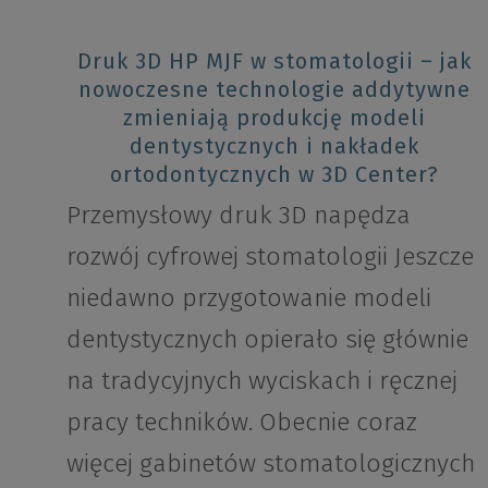
Druk 3D HP MJF w stomatologii – jak
nowoczesne technologie addytywne
zmieniają produkcję modeli
dentystycznych i nakładek
ortodontycznych w 3D Center?
Przemysłowy druk 3D napędza
rozwój cyfrowej stomatologii Jeszcze
niedawno przygotowanie modeli
dentystycznych opierało się głównie
na tradycyjnych wyciskach i ręcznej
pracy techników. Obecnie coraz
więcej gabinetów stomatologicznych