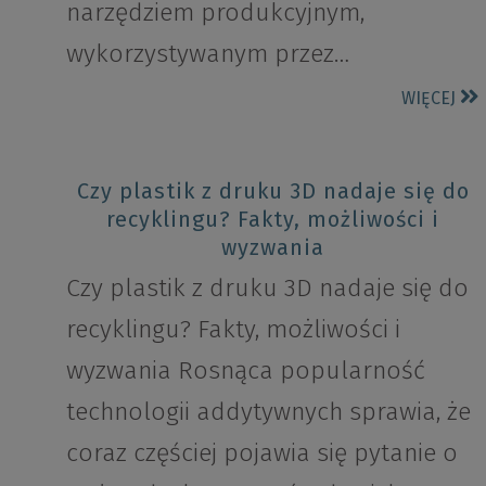
narzędziem produkcyjnym,
wykorzystywanym przez…
WIĘCEJ
Czy plastik z druku 3D nadaje się do
recyklingu? Fakty, możliwości i
wyzwania
Czy plastik z druku 3D nadaje się do
recyklingu? Fakty, możliwości i
wyzwania Rosnąca popularność
technologii addytywnych sprawia, że
coraz częściej pojawia się pytanie o