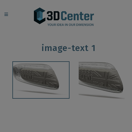
image-text 1