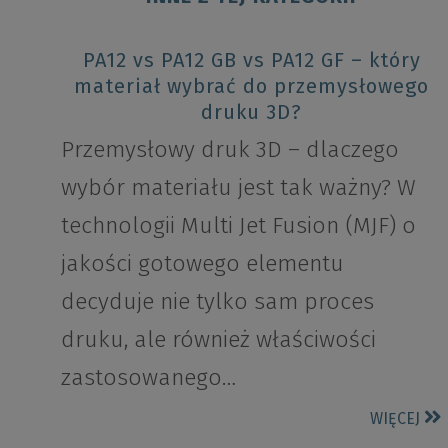
PA12 vs PA12 GB vs PA12 GF – który
materiał wybrać do przemysłowego
druku 3D?
Przemysłowy druk 3D – dlaczego
wybór materiału jest tak ważny? W
technologii Multi Jet Fusion (MJF) o
jakości gotowego elementu
decyduje nie tylko sam proces
druku, ale również właściwości
zastosowanego…
WIĘCEJ