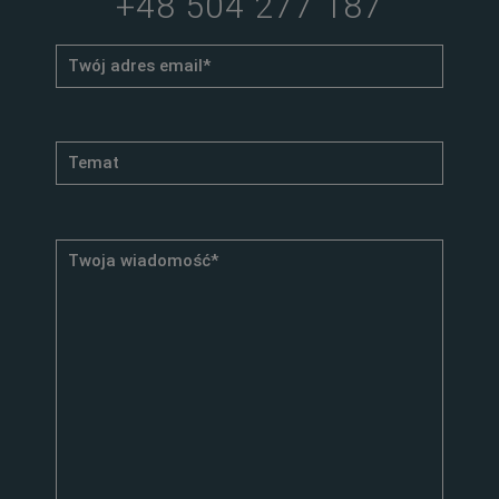
+48 504 277 187