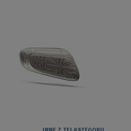
INNE Z TEJ KATEGORII