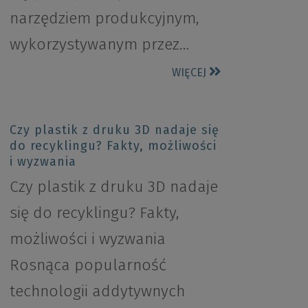
narzędziem produkcyjnym,
wykorzystywanym przez…
WIĘCEJ
Czy plastik z druku 3D nadaje się
do recyklingu? Fakty, możliwości
i wyzwania
Czy plastik z druku 3D nadaje
się do recyklingu? Fakty,
możliwości i wyzwania
Rosnąca popularność
technologii addytywnych