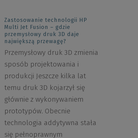
Zastosowanie technologii HP
Multi Jet Fusion – gdzie
przemysłowy druk 3D daje
największą przewagę?
Przemysłowy druk 3D zmienia
sposób projektowania i
produkcji Jeszcze kilka lat
temu druk 3D kojarzył się
głównie z wykonywaniem
prototypów. Obecnie
technologia addytywna stała
się pełnoprawnym