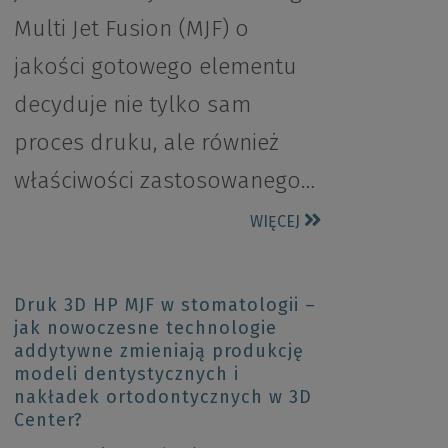
Multi Jet Fusion (MJF) o
jakości gotowego elementu
decyduje nie tylko sam
proces druku, ale również
właściwości zastosowanego…
WIĘCEJ
Druk 3D HP MJF w stomatologii –
jak nowoczesne technologie
addytywne zmieniają produkcję
modeli dentystycznych i
nakładek ortodontycznych w 3D
Center?