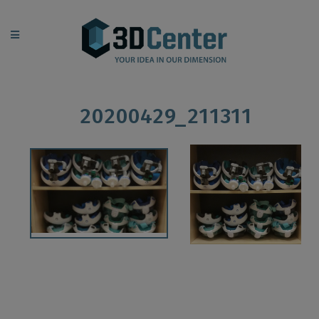
20200429_211311