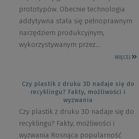
prototypów. Obecnie technologia
addytywna stała się pełnoprawnym
narzędziem produkcyjnym,
wykorzystywanym przez…
WIĘCEJ
Czy plastik z druku 3D nadaje się do
recyklingu? Fakty, możliwości i
wyzwania
Czy plastik z druku 3D nadaje się do
recyklingu? Fakty, możliwości i
wyzwania Rosnąca popularność