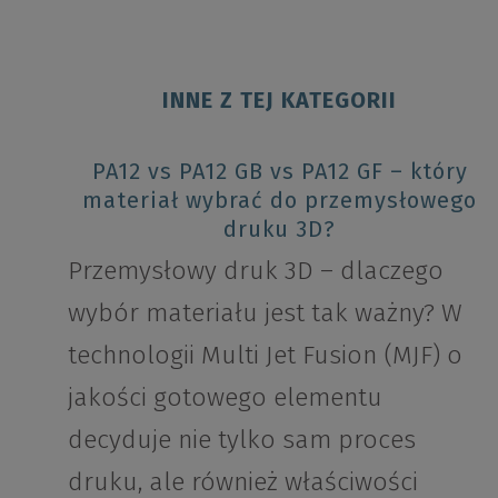
INNE Z TEJ KATEGORII
PA12 vs PA12 GB vs PA12 GF – który
materiał wybrać do przemysłowego
druku 3D?
Przemysłowy druk 3D – dlaczego
wybór materiału jest tak ważny? W
technologii Multi Jet Fusion (MJF) o
jakości gotowego elementu
decyduje nie tylko sam proces
druku, ale również właściwości