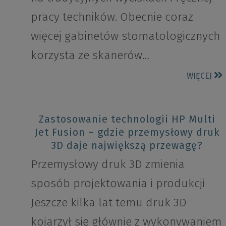
pracy techników. Obecnie coraz
więcej gabinetów stomatologicznych
korzysta ze skanerów…
WIĘCEJ
Zastosowanie technologii HP Multi
Jet Fusion – gdzie przemysłowy druk
3D daje największą przewagę?
Przemysłowy druk 3D zmienia
sposób projektowania i produkcji
Jeszcze kilka lat temu druk 3D
kojarzył się głównie z wykonywaniem