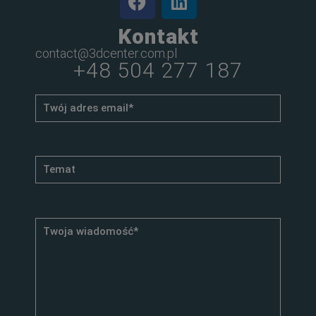
Kontakt
contact@3dcenter.com.pl
+48 504 277 187