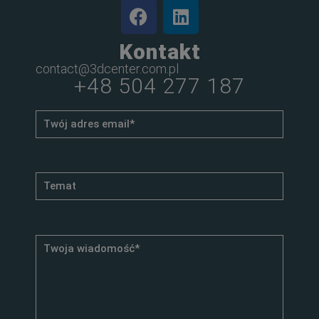
Kontakt
contact@3dcenter.com.pl
+48 504 277 187