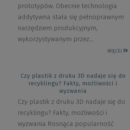
prototypów. Obecnie technologia
addytywna stała się pełnoprawnym
narzędziem produkcyjnym,
wykorzystywanym przez…
WIĘCEJ
Czy plastik z druku 3D nadaje się do
recyklingu? Fakty, możliwości i
wyzwania
Czy plastik z druku 3D nadaje się do
recyklingu? Fakty, możliwości i
wyzwania Rosnąca popularność