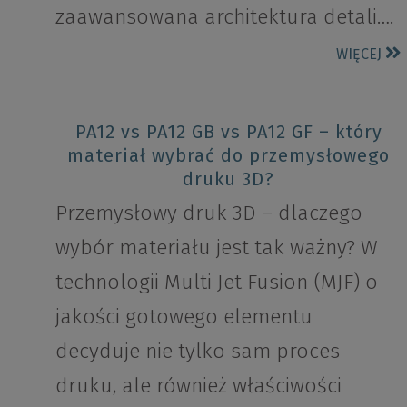
zaawansowana architektura detali….
WIĘCEJ
PA12 vs PA12 GB vs PA12 GF – który
materiał wybrać do przemysłowego
druku 3D?
Przemysłowy druk 3D – dlaczego
wybór materiału jest tak ważny? W
technologii Multi Jet Fusion (MJF) o
jakości gotowego elementu
decyduje nie tylko sam proces
druku, ale również właściwości