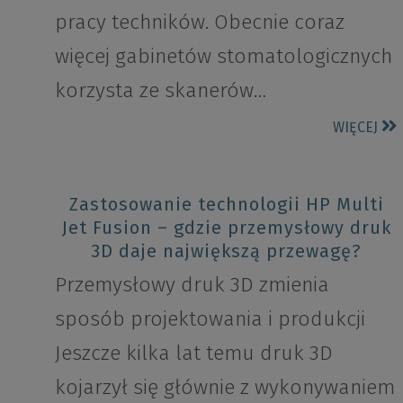
pracy techników. Obecnie coraz
więcej gabinetów stomatologicznych
korzysta ze skanerów…
WIĘCEJ
Zastosowanie technologii HP Multi
Jet Fusion – gdzie przemysłowy druk
3D daje największą przewagę?
Przemysłowy druk 3D zmienia
sposób projektowania i produkcji
Jeszcze kilka lat temu druk 3D
kojarzył się głównie z wykonywaniem