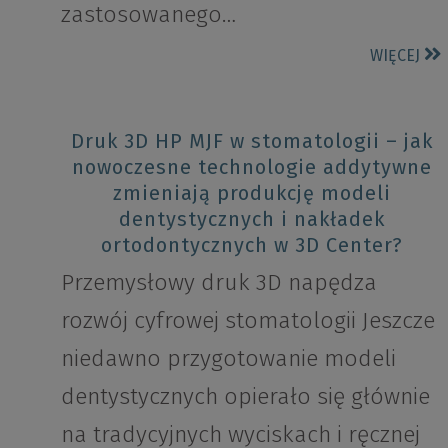
zastosowanego…
WIĘCEJ
Druk 3D HP MJF w stomatologii – jak
nowoczesne technologie addytywne
zmieniają produkcję modeli
dentystycznych i nakładek
ortodontycznych w 3D Center?
Przemysłowy druk 3D napędza
rozwój cyfrowej stomatologii Jeszcze
niedawno przygotowanie modeli
dentystycznych opierało się głównie
na tradycyjnych wyciskach i ręcznej