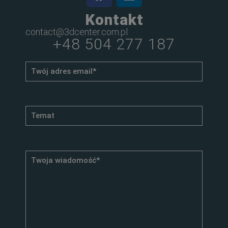
Kontakt
contact@3dcenter.com.pl
+48 504 277 187