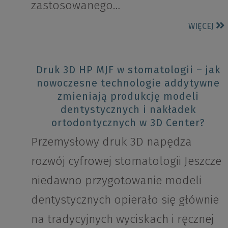
zastosowanego…
WIĘCEJ
Druk 3D HP MJF w stomatologii – jak
nowoczesne technologie addytywne
zmieniają produkcję modeli
dentystycznych i nakładek
ortodontycznych w 3D Center?
Przemysłowy druk 3D napędza
rozwój cyfrowej stomatologii Jeszcze
niedawno przygotowanie modeli
dentystycznych opierało się głównie
na tradycyjnych wyciskach i ręcznej