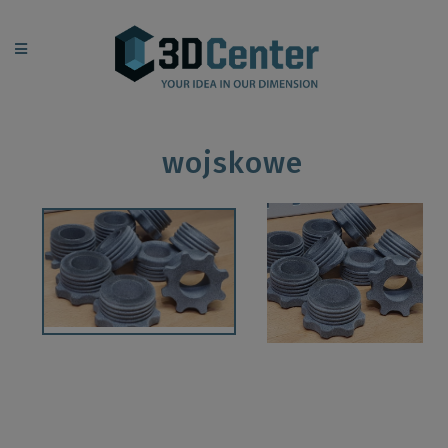
wojskowe