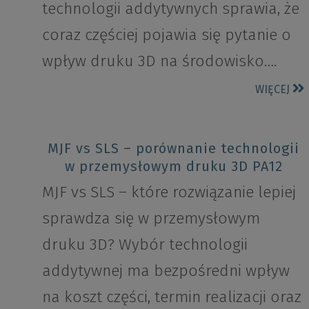
technologii addytywnych sprawia, że
coraz częściej pojawia się pytanie o
wpływ druku 3D na środowisko….
WIĘCEJ
MJF vs SLS – porównanie technologii
w przemysłowym druku 3D PA12
MJF vs SLS – które rozwiązanie lepiej
sprawdza się w przemysłowym
druku 3D? Wybór technologii
addytywnej ma bezpośredni wpływ
na koszt części, termin realizacji oraz