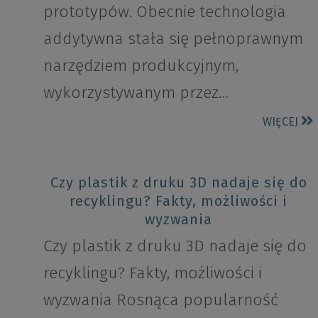
prototypów. Obecnie technologia
addytywna stała się pełnoprawnym
narzędziem produkcyjnym,
wykorzystywanym przez…
WIĘCEJ
Czy plastik z druku 3D nadaje się do
recyklingu? Fakty, możliwości i
wyzwania
Czy plastik z druku 3D nadaje się do
recyklingu? Fakty, możliwości i
wyzwania Rosnąca popularność