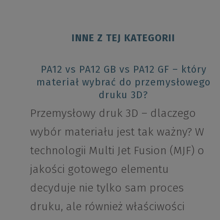
INNE Z TEJ KATEGORII
PA12 vs PA12 GB vs PA12 GF – który
materiał wybrać do przemysłowego
druku 3D?
Przemysłowy druk 3D – dlaczego
wybór materiału jest tak ważny? W
technologii Multi Jet Fusion (MJF) o
jakości gotowego elementu
decyduje nie tylko sam proces
druku, ale również właściwości