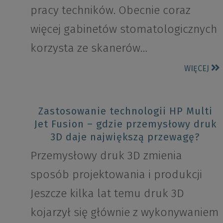
pracy techników. Obecnie coraz
więcej gabinetów stomatologicznych
korzysta ze skanerów…
WIĘCEJ
Zastosowanie technologii HP Multi
Jet Fusion – gdzie przemysłowy druk
3D daje największą przewagę?
Przemysłowy druk 3D zmienia
sposób projektowania i produkcji
Jeszcze kilka lat temu druk 3D
kojarzył się głównie z wykonywaniem