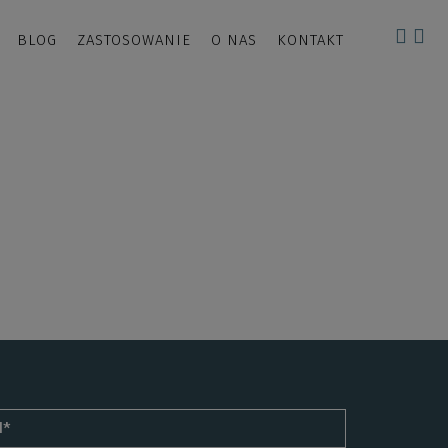
BLOG
ZASTOSOWANIE
O NAS
KONTAKT