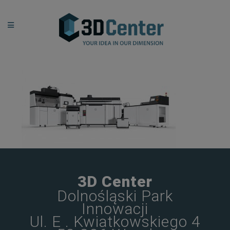
3D Center
Dolnośląski Park
Innowacji
Ul. E . Kwiatkowskiego 4