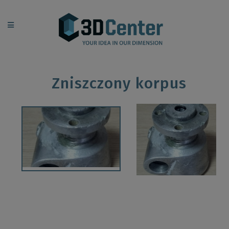
Zniszczony korpus