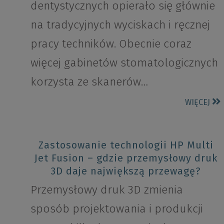
dentystycznych opierało się głównie
na tradycyjnych wyciskach i ręcznej
pracy techników. Obecnie coraz
więcej gabinetów stomatologicznych
korzysta ze skanerów…
WIĘCEJ
Zastosowanie technologii HP Multi
Jet Fusion – gdzie przemysłowy druk
3D daje największą przewagę?
Przemysłowy druk 3D zmienia
sposób projektowania i produkcji