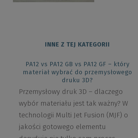
INNE Z TEJ KATEGORII
PA12 vs PA12 GB vs PA12 GF – który
materiał wybrać do przemysłowego
druku 3D?
Przemysłowy druk 3D – dlaczego
wybór materiału jest tak ważny? W
technologii Multi Jet Fusion (MJF) o
jakości gotowego elementu