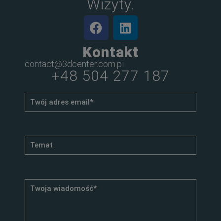
Wizyty.
Kontakt
contact@3dcenter.com.pl
+48 504 277 187