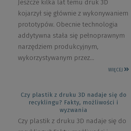
Jeszcze kilka lat temu druk 3D
kojarzył się głównie z wykonywaniem
prototypów. Obecnie technologia
addytywna stała się pełnoprawnym
narzędziem produkcyjnym,
wykorzystywanym przez…
WIĘCEJ
Czy plastik z druku 3D nadaje się do
recyklingu? Fakty, możliwości i
wyzwania
Czy plastik z druku 3D nadaje się do