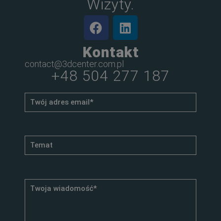
Wizyty.
Kontakt
contact@3dcenter.com.pl
+48 504 277 187