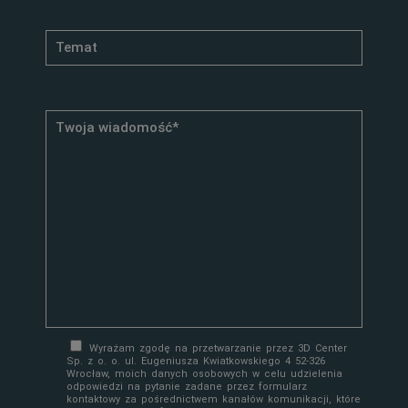
Wyrażam zgodę na przetwarzanie przez 3D Center
Sp. z o. o. ul. Eugeniusza Kwiatkowskiego 4 52-326
Wrocław, moich danych osobowych w celu udzielenia
odpowiedzi na pytanie zadane przez formularz
kontaktowy za pośrednictwem kanałów komunikacji, które