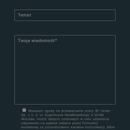
Wyrażam zgodę na przetwarzanie przez 3D Center
Sp. z o. o. ul. Eugeniusza Kwiatkowskiego 4 52-326
Wrocław, moich danych osobowych w celu udzielenia
odpowiedzi na pytanie zadane przez formularz
kontaktowy za pośrednictwem kanałów komunikacji, które