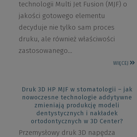
technologii Multi Jet Fusion (MJF) o
jakości gotowego elementu
decyduje nie tylko sam proces
druku, ale również właściwości
zastosowanego…
WIĘCEJ
Druk 3D HP MJF w stomatologii – jak
nowoczesne technologie addytywne
zmieniają produkcję modeli
dentystycznych i nakładek
ortodontycznych w 3D Center?
Przemysłowy druk 3D napędza