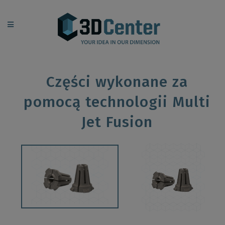
Części wykonane za
pomocą technologii Multi
Jet Fusion