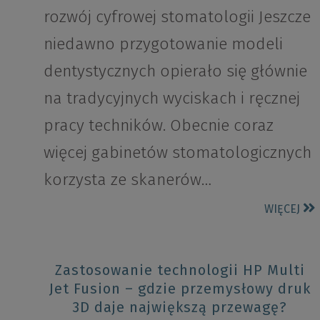
rozwój cyfrowej stomatologii Jeszcze
niedawno przygotowanie modeli
dentystycznych opierało się głównie
na tradycyjnych wyciskach i ręcznej
pracy techników. Obecnie coraz
więcej gabinetów stomatologicznych
korzysta ze skanerów…
WIĘCEJ
Zastosowanie technologii HP Multi
Jet Fusion – gdzie przemysłowy druk
3D daje największą przewagę?