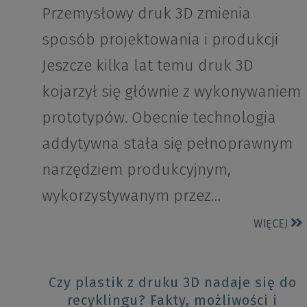
Przemysłowy druk 3D zmienia
sposób projektowania i produkcji
Jeszcze kilka lat temu druk 3D
kojarzył się głównie z wykonywaniem
prototypów. Obecnie technologia
addytywna stała się pełnoprawnym
narzędziem produkcyjnym,
wykorzystywanym przez…
WIĘCEJ
Czy plastik z druku 3D nadaje się do
recyklingu? Fakty, możliwości i