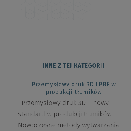
INNE Z TEJ KATEGORII
Przemysłowy druk 3D LPBF w
produkcji tłumików
Przemysłowy druk 3D – nowy
standard w produkcji tłumików
Nowoczesne metody wytwarzania