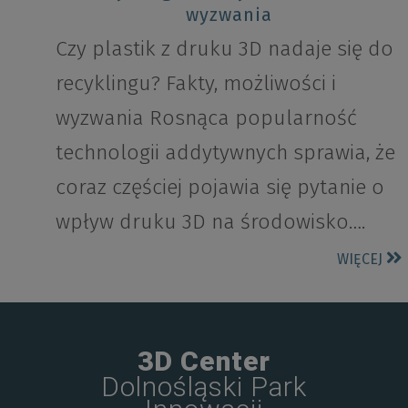
wyzwania
Czy plastik z druku 3D nadaje się do
recyklingu? Fakty, możliwości i
wyzwania Rosnąca popularność
technologii addytywnych sprawia, że
coraz częściej pojawia się pytanie o
wpływ druku 3D na środowisko….
WIĘCEJ
3D Center
Dolnośląski Park