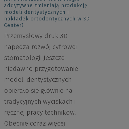
addytywne zmieniają produkcję
modeli dentystycznych i
nakładek ortodontycznych w 3D
Center?
Przemysłowy druk 3D
napędza rozwój cyfrowej
stomatologii Jeszcze
niedawno przygotowanie
modeli dentystycznych
opierało się głównie na
tradycyjnych wyciskach i
ręcznej pracy techników.
Obecnie coraz więcej