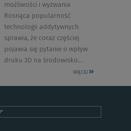
możliwości i wyzwania
Rosnąca popularność
technologii addytywnych
sprawia, że coraz częściej
pojawia się pytanie o wpływ
druku 3D na środowisko….
WIĘCEJ