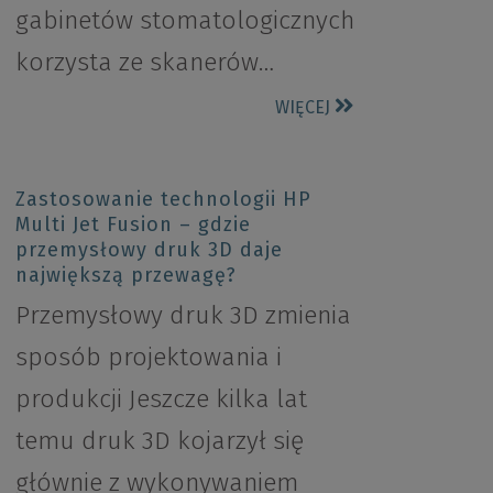
gabinetów stomatologicznych
korzysta ze skanerów…
WIĘCEJ
Zastosowanie technologii HP
Multi Jet Fusion – gdzie
przemysłowy druk 3D daje
największą przewagę?
Przemysłowy druk 3D zmienia
sposób projektowania i
produkcji Jeszcze kilka lat
temu druk 3D kojarzył się
głównie z wykonywaniem