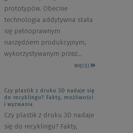
prototypów. Obecnie
technologia addytywna stała
się pełnoprawnym
narzędziem produkcyjnym,
wykorzystywanym przez…
WIĘCEJ
Czy plastik z druku 3D nadaje się
do recyklingu? Fakty, możliwości
i wyzwania
Czy plastik z druku 3D nadaje
się do recyklingu? Fakty,