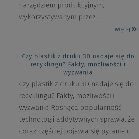
narzędziem produkcyjnym,
wykorzystywanym przez…
WIĘCEJ
Czy plastik z druku 3D nadaje się do
recyklingu? Fakty, możliwości i
wyzwania
Czy plastik z druku 3D nadaje się do
recyklingu? Fakty, możliwości i
wyzwania Rosnąca popularność
technologii addytywnych sprawia, że
coraz częściej pojawia się pytanie o