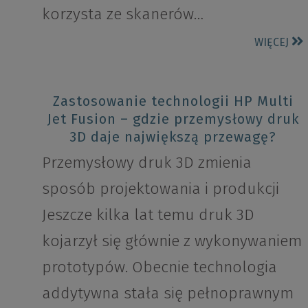
korzysta ze skanerów…
WIĘCEJ
Zastosowanie technologii HP Multi
Jet Fusion – gdzie przemysłowy druk
3D daje największą przewagę?
Przemysłowy druk 3D zmienia
sposób projektowania i produkcji
Jeszcze kilka lat temu druk 3D
kojarzył się głównie z wykonywaniem
prototypów. Obecnie technologia
addytywna stała się pełnoprawnym