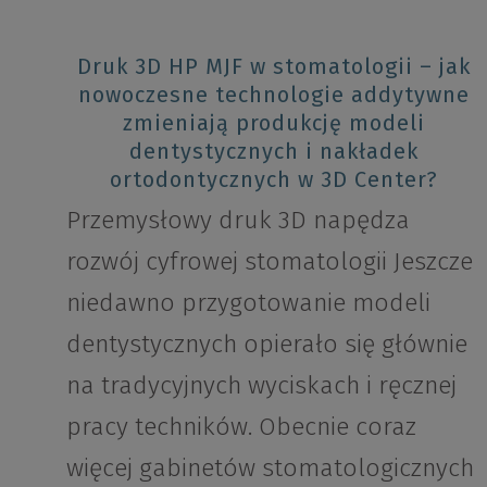
Druk 3D HP MJF w stomatologii – jak
nowoczesne technologie addytywne
zmieniają produkcję modeli
dentystycznych i nakładek
ortodontycznych w 3D Center?
Przemysłowy druk 3D napędza
rozwój cyfrowej stomatologii Jeszcze
niedawno przygotowanie modeli
dentystycznych opierało się głównie
na tradycyjnych wyciskach i ręcznej
pracy techników. Obecnie coraz
więcej gabinetów stomatologicznych