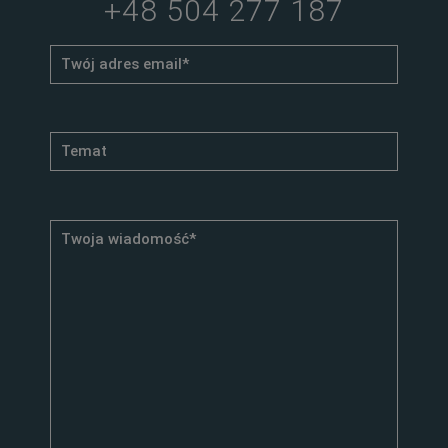
+48 504 277 187