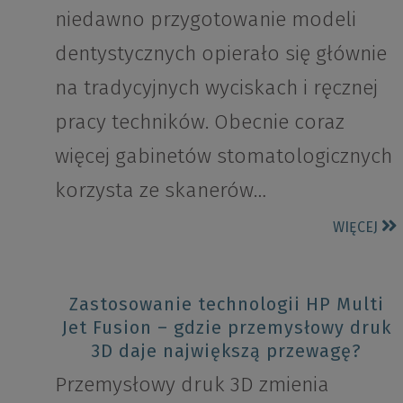
niedawno przygotowanie modeli
dentystycznych opierało się głównie
na tradycyjnych wyciskach i ręcznej
pracy techników. Obecnie coraz
więcej gabinetów stomatologicznych
korzysta ze skanerów…
WIĘCEJ
Zastosowanie technologii HP Multi
Jet Fusion – gdzie przemysłowy druk
3D daje największą przewagę?
Przemysłowy druk 3D zmienia