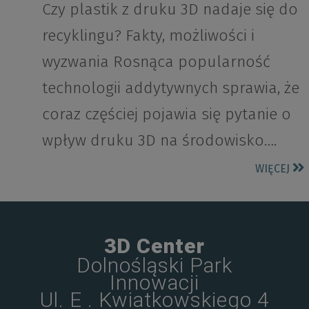
Czy plastik z druku 3D nadaje się do
recyklingu? Fakty, możliwości i
wyzwania Rosnąca popularność
technologii addytywnych sprawia, że
coraz częściej pojawia się pytanie o
wpływ druku 3D na środowisko….
WIĘCEJ
3D Center
Dolnośląski Park
Innowacji
Ul. E . Kwiatkowskiego 4