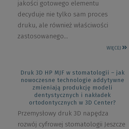
jakości gotowego elementu
decyduje nie tylko sam proces
druku, ale również właściwości
zastosowanego…
WIĘCEJ
Druk 3D HP MJF w stomatologii – jak
nowoczesne technologie addytywne
zmieniają produkcję modeli
dentystycznych i nakładek
ortodontycznych w 3D Center?
Przemysłowy druk 3D napędza
rozwój cyfrowej stomatologii Jeszcze