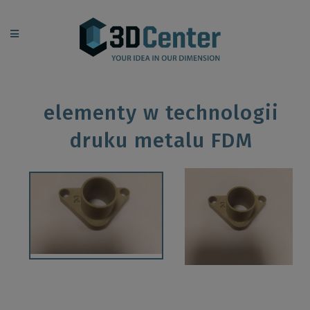
elementy w technologii
druku metalu FDM