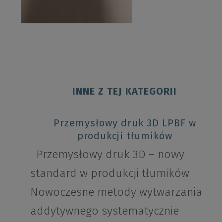
INNE Z TEJ KATEGORII
Przemysłowy druk 3D LPBF w
produkcji tłumików
Przemysłowy druk 3D – nowy
standard w produkcji tłumików
Nowoczesne metody wytwarzania
addytywnego systematycznie