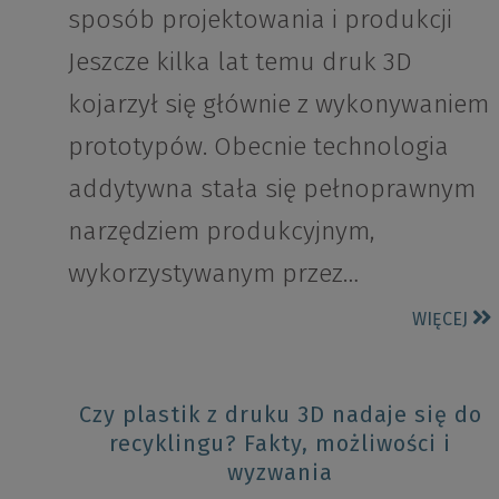
sposób projektowania i produkcji
Jeszcze kilka lat temu druk 3D
kojarzył się głównie z wykonywaniem
prototypów. Obecnie technologia
addytywna stała się pełnoprawnym
narzędziem produkcyjnym,
wykorzystywanym przez…
WIĘCEJ
Czy plastik z druku 3D nadaje się do
recyklingu? Fakty, możliwości i
wyzwania