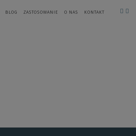
BLOG
ZASTOSOWANIE
O NAS
KONTAKT