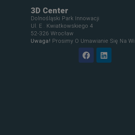
3D Center
Dolnośląski Park Innowacji
Ul. E . Kwiatkowskiego 4
52-326 Wrocław
Uwaga!
Prosimy O Umawianie Się Na Wi