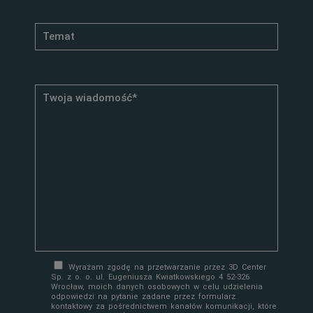
Wyrażam zgodę na przetwarzanie przez 3D Center
Sp. z o. o. ul. Eugeniusza Kwiatkowskiego 4 52-326
Wrocław, moich danych osobowych w celu udzielenia
odpowiedzi na pytanie zadane przez formularz
kontaktowy za pośrednictwem kanałów komunikacji, które