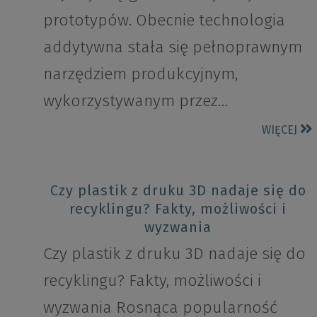
prototypów. Obecnie technologia
addytywna stała się pełnoprawnym
narzędziem produkcyjnym,
wykorzystywanym przez…
WIĘCEJ
Czy plastik z druku 3D nadaje się do
recyklingu? Fakty, możliwości i
wyzwania
Czy plastik z druku 3D nadaje się do
recyklingu? Fakty, możliwości i
wyzwania Rosnąca popularność