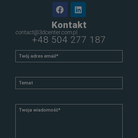
Kontakt
contact@3dcenter.com.pl
+48 504 277 187