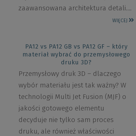
zaawansowana architektura detali….
WIĘCEJ
PA12 vs PA12 GB vs PA12 GF – który
materiał wybrać do przemysłowego
druku 3D?
Przemysłowy druk 3D – dlaczego
wybór materiału jest tak ważny? W
technologii Multi Jet Fusion (MJF) o
jakości gotowego elementu
decyduje nie tylko sam proces
druku, ale również właściwości