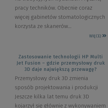
pracy techników. Obecnie coraz
więcej gabinetów stomatologicznych
korzysta ze skanerów…
WIĘCEJ
Zastosowanie technologii HP Multi
Jet Fusion – gdzie przemysłowy druk
3D daje największą przewagę?
Przemysłowy druk 3D zmienia
sposób projektowania i produkcji
Jeszcze kilka lat temu druk 3D
kojarzył się głównie z wykonywaniem