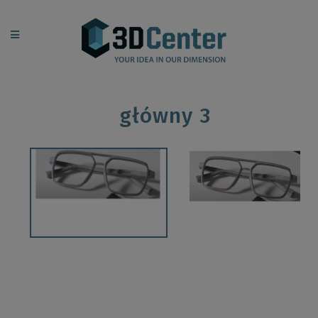
główny 3