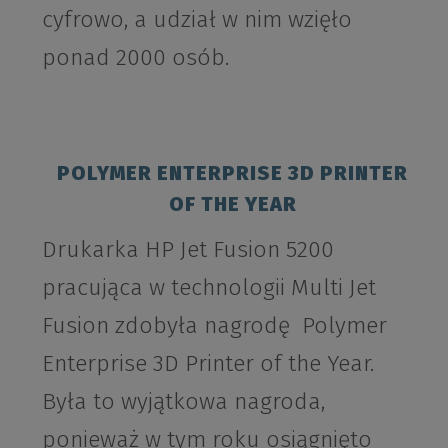
cyfrowo, a udział w nim wzięło
ponad 2000 osób.
POLYMER ENTERPRISE 3D PRINTER
OF THE YEAR
Drukarka HP Jet Fusion 5200
pracująca w technologii Multi Jet
Fusion zdobyła nagrodę Polymer
Enterprise 3D Printer of the Year.
Była to wyjątkowa nagroda,
ponieważ w tym roku osiągnięto