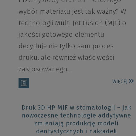
wybór materiału jest tak ważny? W
technologii Multi Jet Fusion (MJF) o
jakości gotowego elementu
decyduje nie tylko sam proces
druku, ale również właściwości
zastosowanego…
WIĘCEJ
Druk 3D HP MJF w stomatologii – jak
nowoczesne technologie addytywne
zmieniają produkcję modeli
dentystycznych i nakładek