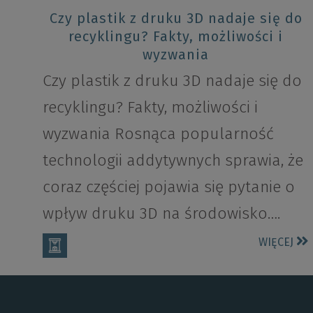
Czy plastik z druku 3D nadaje się do
recyklingu? Fakty, możliwości i
wyzwania
Czy plastik z druku 3D nadaje się do
recyklingu? Fakty, możliwości i
wyzwania Rosnąca popularność
technologii addytywnych sprawia, że
coraz częściej pojawia się pytanie o
wpływ druku 3D na środowisko….
WIĘCEJ