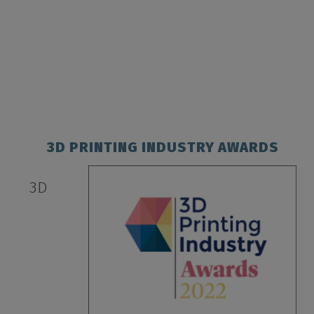
3D PRINTING INDUSTRY AWARDS
3D