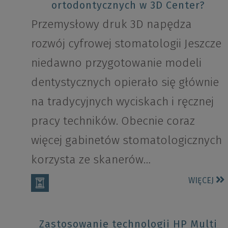
ortodontycznych w 3D Center?
Przemysłowy druk 3D napędza
rozwój cyfrowej stomatologii Jeszcze
niedawno przygotowanie modeli
dentystycznych opierało się głównie
na tradycyjnych wyciskach i ręcznej
pracy techników. Obecnie coraz
więcej gabinetów stomatologicznych
korzysta ze skanerów…
WIĘCEJ
Zastosowanie technologii HP Multi