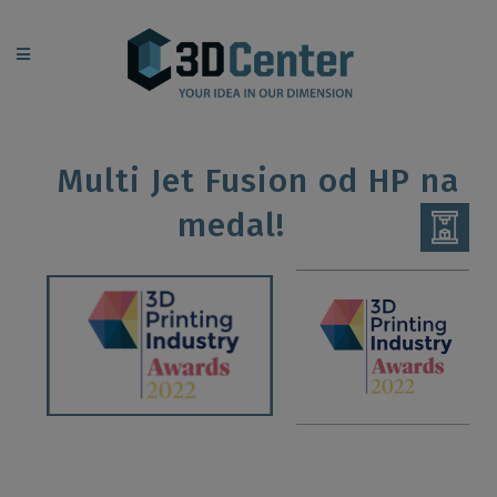
Multi Jet Fusion od HP na
medal!