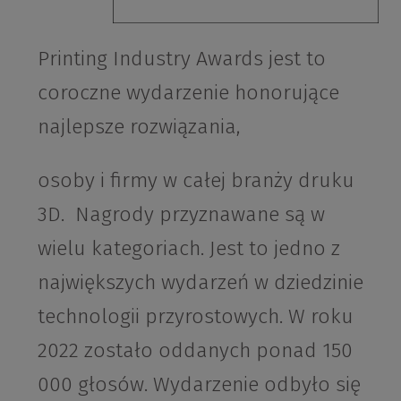
Printing Industry Awards jest to
coroczne wydarzenie honorujące
najlepsze rozwiązania,
osoby i firmy w całej branży druku
3D. Nagrody przyznawane są w
wielu kategoriach. Jest to jedno z
największych wydarzeń w dziedzinie
technologii przyrostowych. W roku
2022 zostało oddanych ponad 150
000 głosów. Wydarzenie odbyło się