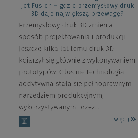
Jet Fusion – gdzie przemysłowy druk
3D daje największą przewagę?
Przemysłowy druk 3D zmienia
sposób projektowania i produkcji
Jeszcze kilka lat temu druk 3D
kojarzył się głównie z wykonywaniem
prototypów. Obecnie technologia
addytywna stała się pełnoprawnym
narzędziem produkcyjnym,
wykorzystywanym przez…
WIĘCEJ