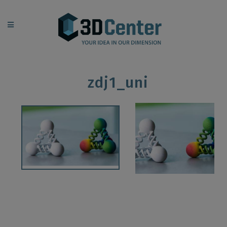
zdj1_uni