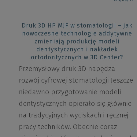
Druk 3D HP MJF w stomatologii – jak
nowoczesne technologie addytywne
zmieniają produkcję modeli
dentystycznych i nakładek
ortodontycznych w 3D Center?
Przemysłowy druk 3D napędza
rozwój cyfrowej stomatologii Jeszcze
niedawno przygotowanie modeli
dentystycznych opierało się głównie
na tradycyjnych wyciskach i ręcznej
pracy techników. Obecnie coraz