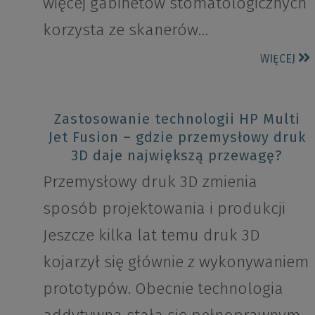
więcej gabinetów stomatologicznych
korzysta ze skanerów…
WIĘCEJ
Zastosowanie technologii HP Multi
Jet Fusion – gdzie przemysłowy druk
3D daje największą przewagę?
Przemysłowy druk 3D zmienia
sposób projektowania i produkcji
Jeszcze kilka lat temu druk 3D
kojarzył się głównie z wykonywaniem
prototypów. Obecnie technologia