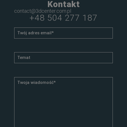
Kontakt
contact@3dcenter.com.pl
+48 504 277 187