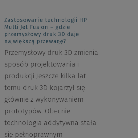
Zastosowanie technologii HP
Multi Jet Fusion – gdzie
przemysłowy druk 3D daje
największą przewagę?
Przemysłowy druk 3D zmienia
sposób projektowania i
produkcji Jeszcze kilka lat
temu druk 3D kojarzył się
głównie z wykonywaniem
prototypów. Obecnie
technologia addytywna stała
się pełnoprawnym