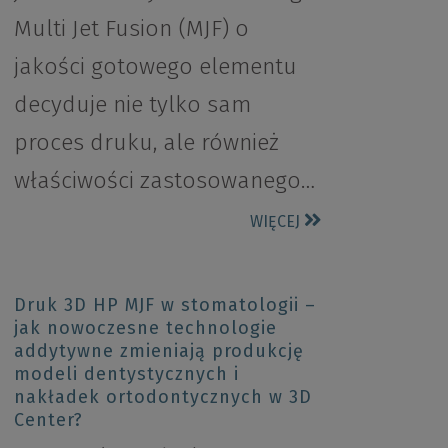
Multi Jet Fusion (MJF) o
jakości gotowego elementu
decyduje nie tylko sam
proces druku, ale również
właściwości zastosowanego…
WIĘCEJ
Druk 3D HP MJF w stomatologii –
jak nowoczesne technologie
addytywne zmieniają produkcję
modeli dentystycznych i
nakładek ortodontycznych w 3D
Center?