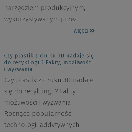
narzędziem produkcyjnym,
wykorzystywanym przez…
WIĘCEJ
Czy plastik z druku 3D nadaje się
do recyklingu? Fakty, możliwości
i wyzwania
Czy plastik z druku 3D nadaje
się do recyklingu? Fakty,
możliwości i wyzwania
Rosnąca popularność
technologii addytywnych