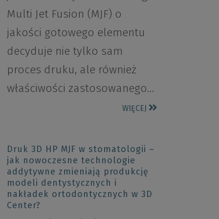
Multi Jet Fusion (MJF) o
jakości gotowego elementu
decyduje nie tylko sam
proces druku, ale również
właściwości zastosowanego…
WIĘCEJ
Druk 3D HP MJF w stomatologii –
jak nowoczesne technologie
addytywne zmieniają produkcję
modeli dentystycznych i
nakładek ortodontycznych w 3D
Center?