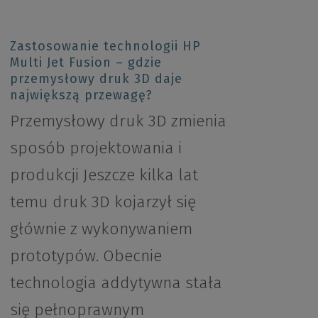
Zastosowanie technologii HP
Multi Jet Fusion – gdzie
przemysłowy druk 3D daje
największą przewagę?
Przemysłowy druk 3D zmienia
sposób projektowania i
produkcji Jeszcze kilka lat
temu druk 3D kojarzył się
głównie z wykonywaniem
prototypów. Obecnie
technologia addytywna stała
się pełnoprawnym