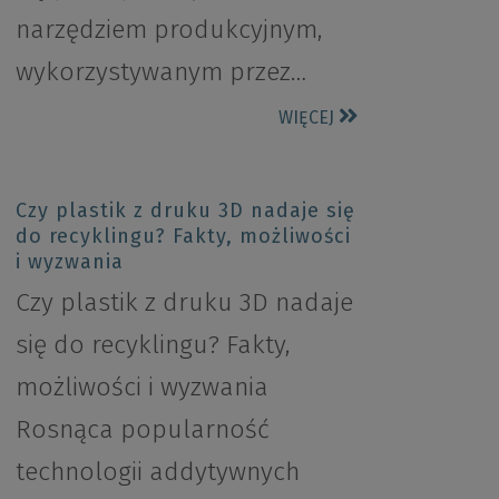
narzędziem produkcyjnym,
wykorzystywanym przez…
WIĘCEJ
Czy plastik z druku 3D nadaje się
do recyklingu? Fakty, możliwości
i wyzwania
Czy plastik z druku 3D nadaje
się do recyklingu? Fakty,
możliwości i wyzwania
Rosnąca popularność
technologii addytywnych