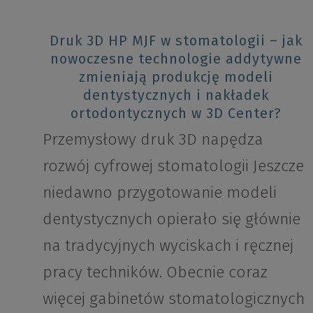
Druk 3D HP MJF w stomatologii – jak
nowoczesne technologie addytywne
zmieniają produkcję modeli
dentystycznych i nakładek
ortodontycznych w 3D Center?
Przemysłowy druk 3D napędza
rozwój cyfrowej stomatologii Jeszcze
niedawno przygotowanie modeli
dentystycznych opierało się głównie
na tradycyjnych wyciskach i ręcznej
pracy techników. Obecnie coraz
więcej gabinetów stomatologicznych