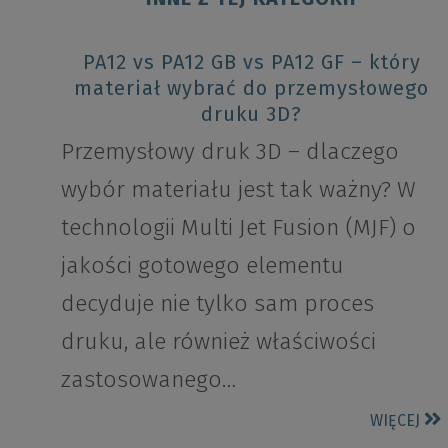
PA12 vs PA12 GB vs PA12 GF – który
materiał wybrać do przemysłowego
druku 3D?
Przemysłowy druk 3D – dlaczego
wybór materiału jest tak ważny? W
technologii Multi Jet Fusion (MJF) o
jakości gotowego elementu
decyduje nie tylko sam proces
druku, ale również właściwości
zastosowanego…
WIĘCEJ