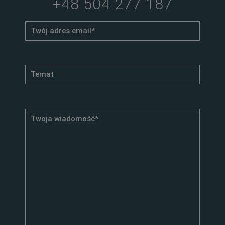
+48 504 277 187