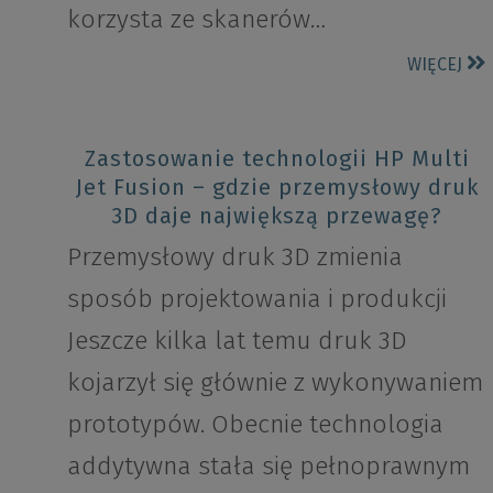
korzysta ze skanerów…
WIĘCEJ
Zastosowanie technologii HP Multi
Jet Fusion – gdzie przemysłowy druk
3D daje największą przewagę?
Przemysłowy druk 3D zmienia
sposób projektowania i produkcji
Jeszcze kilka lat temu druk 3D
kojarzył się głównie z wykonywaniem
prototypów. Obecnie technologia
addytywna stała się pełnoprawnym