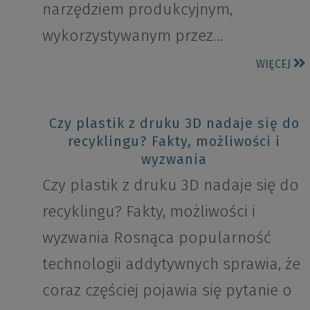
narzędziem produkcyjnym,
wykorzystywanym przez…
WIĘCEJ
Czy plastik z druku 3D nadaje się do
recyklingu? Fakty, możliwości i
wyzwania
Czy plastik z druku 3D nadaje się do
recyklingu? Fakty, możliwości i
wyzwania Rosnąca popularność
technologii addytywnych sprawia, że
coraz częściej pojawia się pytanie o