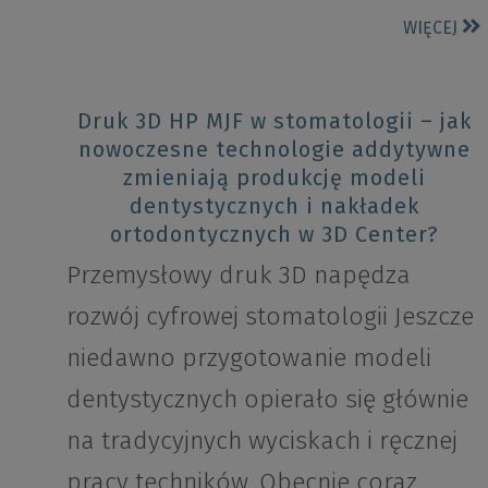
WIĘCEJ
Druk 3D HP MJF w stomatologii – jak
nowoczesne technologie addytywne
zmieniają produkcję modeli
dentystycznych i nakładek
ortodontycznych w 3D Center?
Przemysłowy druk 3D napędza
rozwój cyfrowej stomatologii Jeszcze
niedawno przygotowanie modeli
dentystycznych opierało się głównie
na tradycyjnych wyciskach i ręcznej
pracy techników. Obecnie coraz