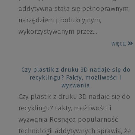
addytywna stała się pełnoprawnym
narzędziem produkcyjnym,
wykorzystywanym przez…
WIĘCEJ
Czy plastik z druku 3D nadaje się do
recyklingu? Fakty, możliwości i
wyzwania
Czy plastik z druku 3D nadaje się do
recyklingu? Fakty, możliwości i
wyzwania Rosnąca popularność
technologii addytywnych sprawia, że