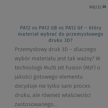
WIĘCEJ
PA12 vs PA12 GB vs PA12 GF – który
materiał wybrać do przemysłowego
druku 3D?
Przemysłowy druk 3D – dlaczego
wybór materiału jest tak ważny? W
technologii Multi Jet Fusion (MJF) o
jakości gotowego elementu
decyduje nie tylko sam proces
druku, ale również właściwości
zastosowanego…