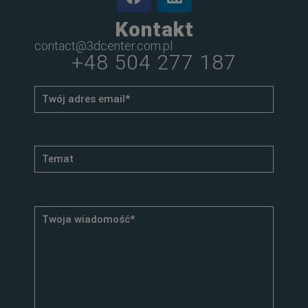
Kontakt
contact@3dcenter.com.pl
+48 504 277 187