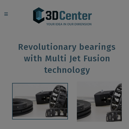
Revolutionary bearings
with Multi Jet Fusion
technology