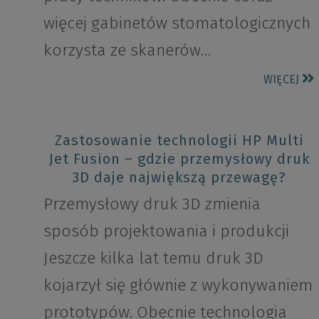
więcej gabinetów stomatologicznych
korzysta ze skanerów…
WIĘCEJ
Zastosowanie technologii HP Multi
Jet Fusion – gdzie przemysłowy druk
3D daje największą przewagę?
Przemysłowy druk 3D zmienia
sposób projektowania i produkcji
Jeszcze kilka lat temu druk 3D
kojarzył się głównie z wykonywaniem
prototypów. Obecnie technologia