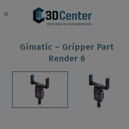
Gimatic – Gripper Part
Render 6