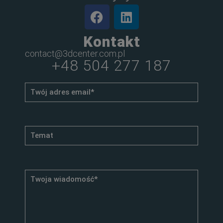
Kontakt
contact@3dcenter.com.pl
+48 504 277 187