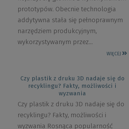
prototypów. Obecnie technologia
addytywna stała się pełnoprawnym
narzędziem produkcyjnym,
wykorzystywanym przez…
WIĘCEJ
Czy plastik z druku 3D nadaje się do
recyklingu? Fakty, możliwości i
wyzwania
Czy plastik z druku 3D nadaje się do
recyklingu? Fakty, możliwości i
wyzwania Rosnąca popularność