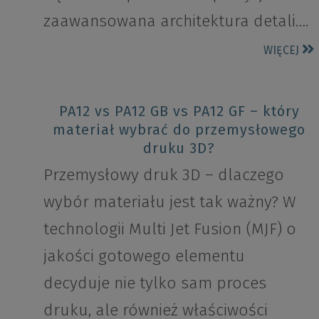
zaawansowana architektura detali….
WIĘCEJ
PA12 vs PA12 GB vs PA12 GF – który
materiał wybrać do przemysłowego
druku 3D?
Przemysłowy druk 3D – dlaczego
wybór materiału jest tak ważny? W
technologii Multi Jet Fusion (MJF) o
jakości gotowego elementu
decyduje nie tylko sam proces
druku, ale również właściwości