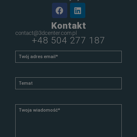
Kontakt
contact@3dcenter.com.pl
+48 504 277 187