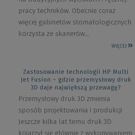
pracy techników. Obecnie coraz
więcej gabinetów stomatologicznych
korzysta ze skanerów…
WIĘCEJ
Zastosowanie technologii HP Multi
Jet Fusion – gdzie przemysłowy druk
3D daje największą przewagę?
Przemysłowy druk 3D zmienia
sposób projektowania i produkcji
Jeszcze kilka lat temu druk 3D
kojarzył się głównie z wykonywaniem