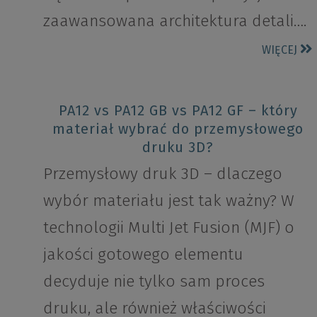
zaawansowana architektura detali….
WIĘCEJ
PA12 vs PA12 GB vs PA12 GF – który
materiał wybrać do przemysłowego
druku 3D?
Przemysłowy druk 3D – dlaczego
wybór materiału jest tak ważny? W
technologii Multi Jet Fusion (MJF) o
jakości gotowego elementu
decyduje nie tylko sam proces
druku, ale również właściwości