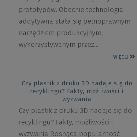
prototypów. Obecnie technologia
addytywna stała się pełnoprawnym
narzędziem produkcyjnym,
wykorzystywanym przez…
WIĘCEJ
Czy plastik z druku 3D nadaje się do
recyklingu? Fakty, możliwości i
wyzwania
Czy plastik z druku 3D nadaje się do
recyklingu? Fakty, możliwości i
wyzwania Rosnąca popularność