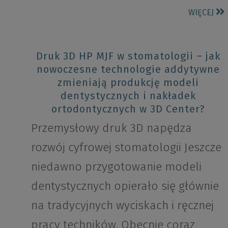
WIĘCEJ
Druk 3D HP MJF w stomatologii – jak
nowoczesne technologie addytywne
zmieniają produkcję modeli
dentystycznych i nakładek
ortodontycznych w 3D Center?
Przemysłowy druk 3D napędza
rozwój cyfrowej stomatologii Jeszcze
niedawno przygotowanie modeli
dentystycznych opierało się głównie
na tradycyjnych wyciskach i ręcznej
pracy techników. Obecnie coraz