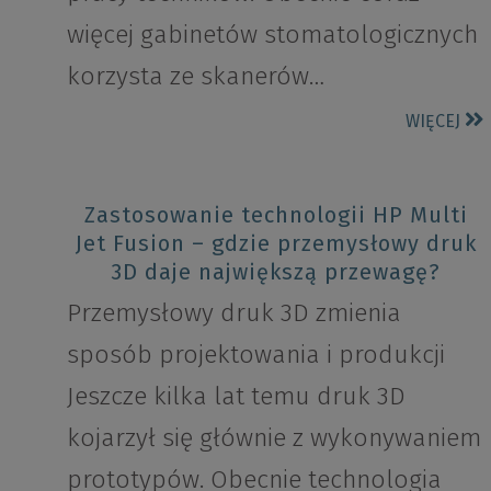
więcej gabinetów stomatologicznych
korzysta ze skanerów…
WIĘCEJ
Zastosowanie technologii HP Multi
Jet Fusion – gdzie przemysłowy druk
3D daje największą przewagę?
Przemysłowy druk 3D zmienia
sposób projektowania i produkcji
Jeszcze kilka lat temu druk 3D
kojarzył się głównie z wykonywaniem
prototypów. Obecnie technologia