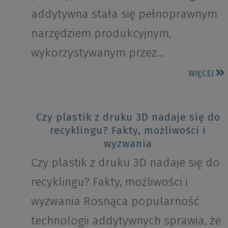
addytywna stała się pełnoprawnym
narzędziem produkcyjnym,
wykorzystywanym przez…
WIĘCEJ
Czy plastik z druku 3D nadaje się do
recyklingu? Fakty, możliwości i
wyzwania
Czy plastik z druku 3D nadaje się do
recyklingu? Fakty, możliwości i
wyzwania Rosnąca popularność
technologii addytywnych sprawia, że