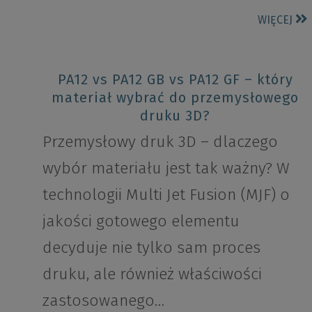
WIĘCEJ
PA12 vs PA12 GB vs PA12 GF – który
materiał wybrać do przemysłowego
druku 3D?
Przemysłowy druk 3D – dlaczego
wybór materiału jest tak ważny? W
technologii Multi Jet Fusion (MJF) o
jakości gotowego elementu
decyduje nie tylko sam proces
druku, ale również właściwości
zastosowanego…