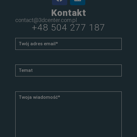
Kontakt
contact@3dcenter.com.pl
+48 504 277 187