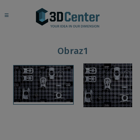
Obraz1