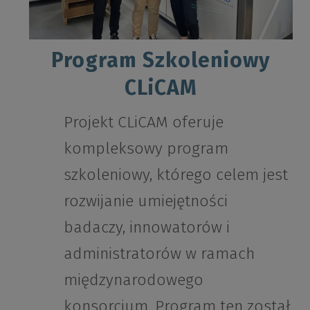
Program Szkoleniowy
CLiCAM
Projekt CLiCAM oferuje
kompleksowy program
szkoleniowy, którego celem jest
rozwijanie umiejętności
badaczy, innowatorów i
administratorów w ramach
międzynarodowego
konsorcjum. Program ten został