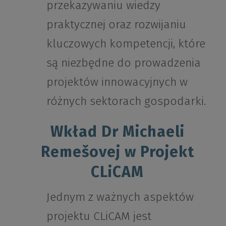
przekazywaniu wiedzy
praktycznej oraz rozwijaniu
kluczowych kompetencji, które
są niezbędne do prowadzenia
projektów innowacyjnych w
różnych sektorach gospodarki.
Wkład Dr Michaeli
Remešovej w Projekt
CLiCAM
Jednym z ważnych aspektów
projektu CLiCAM jest