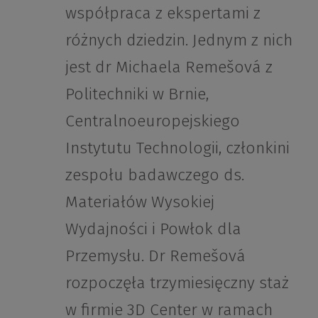
współpraca z ekspertami z
różnych dziedzin. Jednym z nich
jest dr Michaela Remešová z
Politechniki w Brnie,
Centralnoeuropejskiego
Instytutu Technologii, członkini
zespołu badawczego ds.
Materiałów Wysokiej
Wydajności i Powłok dla
Przemysłu. Dr Remešová
rozpoczęła trzymiesięczny staż
w firmie 3D Center w ramach