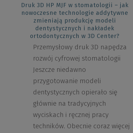
Druk 3D HP MJF w stomatologii – jak
nowoczesne technologie addytywne
zmieniają produkcję modeli
dentystycznych i nakładek
ortodontycznych w 3D Center?
Przemysłowy druk 3D napędza
rozwój cyfrowej stomatologii
Jeszcze niedawno
przygotowanie modeli
dentystycznych opierało się
głównie na tradycyjnych
wyciskach i ręcznej pracy
techników. Obecnie coraz więcej