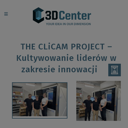
THE CLiCAM PROJECT –
Kultywowanie liderów w
zakresie innowacji