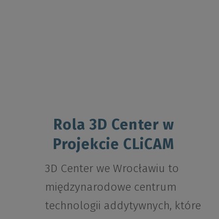
Rola 3D Center w
Projekcie CLiCAM
3D Center we Wrocławiu to
międzynarodowe centrum
technologii addytywnych, które