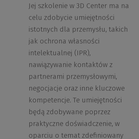
Jej szkolenie w 3D Center ma na
celu zdobycie umiejętności
istotnych dla przemysłu, takich
jak ochrona własności
intelektualnej (IPR),
nawiązywanie kontaktów z
partnerami przemysłowymi,
negocjacje oraz inne kluczowe
kompetencje. Te umiejętności
będą zdobywane poprzez
praktyczne doświadczenie, w
oparciu o temat zdefiniowany