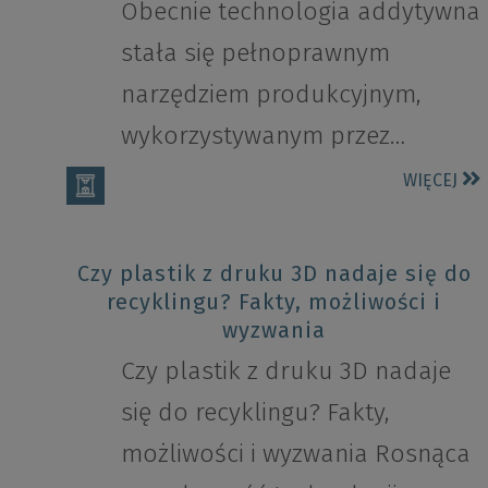
Obecnie technologia addytywna
stała się pełnoprawnym
narzędziem produkcyjnym,
wykorzystywanym przez…
WIĘCEJ
Czy plastik z druku 3D nadaje się do
recyklingu? Fakty, możliwości i
wyzwania
Czy plastik z druku 3D nadaje
się do recyklingu? Fakty,
możliwości i wyzwania Rosnąca