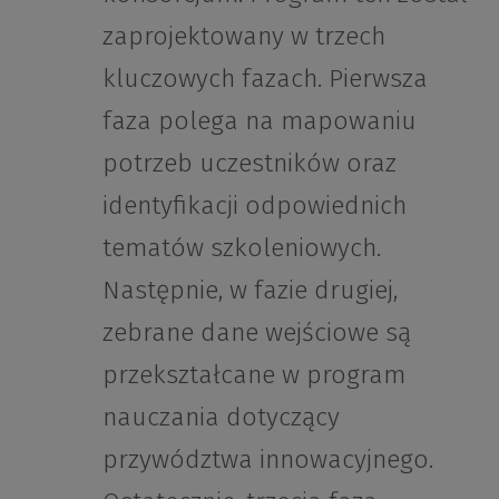
zaprojektowany w trzech
kluczowych fazach. Pierwsza
faza polega na mapowaniu
potrzeb uczestników oraz
identyfikacji odpowiednich
tematów szkoleniowych.
Następnie, w fazie drugiej,
zebrane dane wejściowe są
przekształcane w program
nauczania dotyczący
przywództwa innowacyjnego.