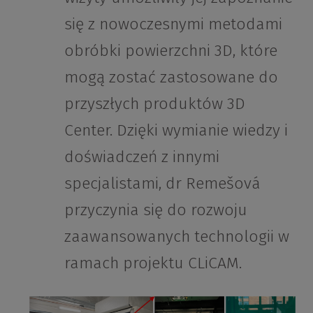
się z nowoczesnymi metodami
obróbki powierzchni 3D, które
mogą zostać zastosowane do
przyszłych produktów 3D
Center. Dzięki wymianie wiedzy i
doświadczeń z innymi
specjalistami, dr Remešová
przyczynia się do rozwoju
zaawansowanych technologii w
ramach projektu CLiCAM.