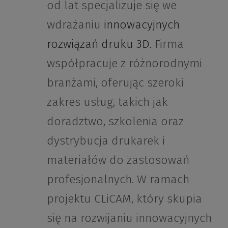
od lat specjalizuje się we
wdrażaniu
innowacyjnych
rozwiązań druku 3D.
Firma
współpracuje z różnorodnymi
branżami, oferując szeroki
zakres usług, takich jak
doradztwo, szkolenia oraz
dystrybucja drukarek i
materiałów do zastosowań
profesjonalnych. W ramach
projektu CLiCAM, który skupia
się na rozwijaniu innowacyjnych