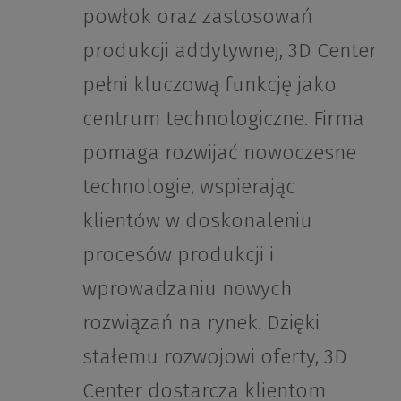
powłok oraz zastosowań
produkcji addytywnej, 3D Center
pełni kluczową funkcję jako
centrum technologiczne. Firma
pomaga rozwijać nowoczesne
technologie, wspierając
klientów w doskonaleniu
procesów produkcji i
wprowadzaniu nowych
rozwiązań na rynek. Dzięki
stałemu rozwojowi oferty, 3D
Center dostarcza klientom