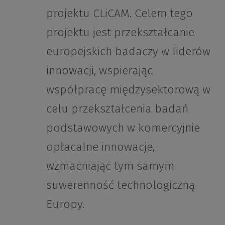
projektu CLiCAM. Celem tego
projektu jest przekształcanie
europejskich badaczy w liderów
innowacji, wspierając
współpracę międzysektorową w
celu przekształcenia badań
podstawowych w komercyjnie
opłacalne innowacje,
wzmacniając tym samym
suwerenność technologiczną
Europy.