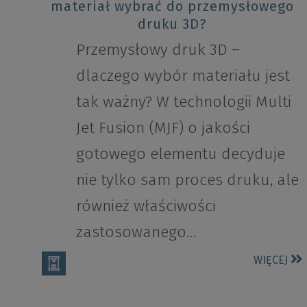
materiał wybrać do przemysłowego
druku 3D?
Przemysłowy druk 3D –
dlaczego wybór materiału jest
tak ważny? W technologii Multi
Jet Fusion (MJF) o jakości
gotowego elementu decyduje
nie tylko sam proces druku, ale
również właściwości
zastosowanego…
WIĘCEJ