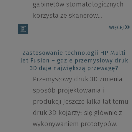
gabinetów stomatologicznych
korzysta ze skanerów…
WIĘCEJ
Zastosowanie technologii HP Multi
Jet Fusion – gdzie przemysłowy druk
3D daje największą przewagę?
Przemysłowy druk 3D zmienia
sposób projektowania i
produkcji Jeszcze kilka lat temu
druk 3D kojarzył się głównie z
wykonywaniem prototypów.