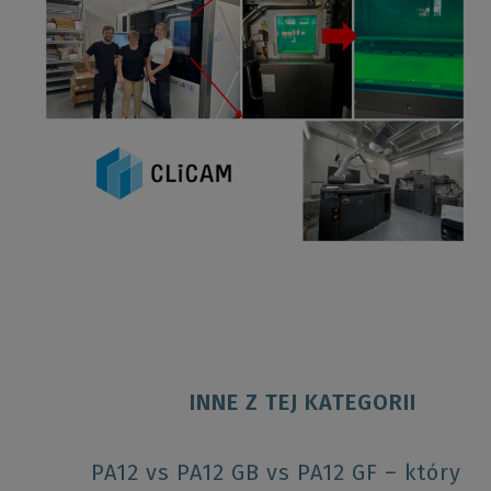
INNE Z TEJ KATEGORII
PA12 vs PA12 GB vs PA12 GF – który