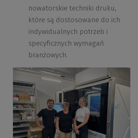
nowatorskie techniki druku,
które są dostosowane do ich
indywidualnych potrzeb i
specyficznych wymagań
branżowych.